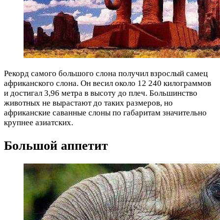
Рекорд самого большого слона получил взрослый самец
африканского слона. Он весил около 12 240 килограммов
и достигал 3,96 метра в высоту до плеч. Большинство
животных не вырастают до таких размеров, но
африканские саванные слоны по габаритам значительно
крупнее азиатских.
Большой аппетит