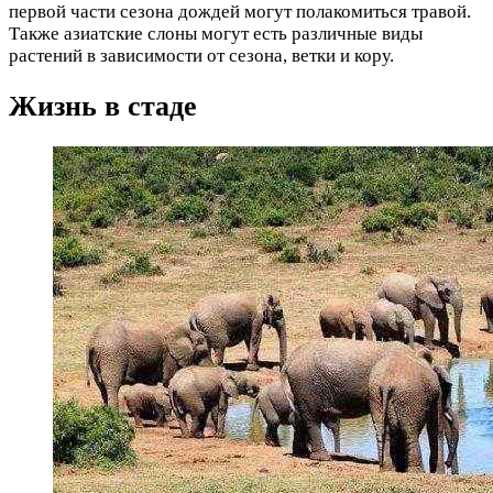
первой части сезона дождей могут полакомиться травой.
Также азиатские слоны могут есть различные виды
растений в зависимости от сезона, ветки и кору.
Жизнь в стаде