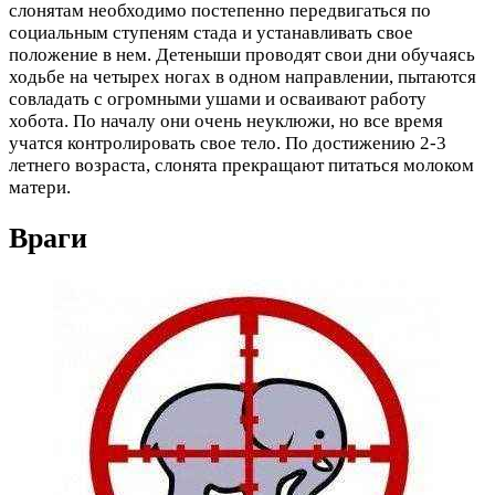
слонятам необходимо постепенно передвигаться по
социальным ступеням стада и устанавливать свое
положение в нем. Детеныши проводят свои дни обучаясь
ходьбе на четырех ногах в одном направлении, пытаются
совладать с огромными ушами и осваивают работу
хобота. По началу они очень неуклюжи, но все время
учатся контролировать свое тело. По достижению 2-3
летнего возраста, слонята прекращают питаться молоком
матери.
Враги