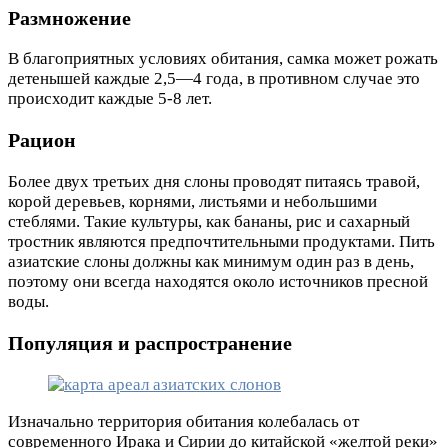
Размножение
В благоприятных условиях обитания, самка может рожать
детенышей каждые 2,5—4 года, в противном случае это
происходит каждые 5-8 лет.
Рацион
Более двух третьих дня слоны проводят питаясь травой,
корой деревьев, корнями, листьями и небольшими
стеблями. Такие культуры, как бананы, рис и сахарный
тростник являются предпочтительными продуктами. Пить
азиатские слоны должны как минимум один раз в день,
поэтому они всегда находятся около источников пресной
воды.
Популяция и распространение
Изначально территория обитания колебалась от
современного Ирака и Сирии до китайской «желтой реки»