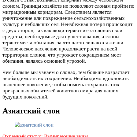
слоном. Границы хозяйств не позволяют слонам пройти по
миграционным коридорам. Следствием является
уничтожение или повреждение сельскохозяйственных
культур и небольших сел. Неизбежная потеря происходит
с двух сторон, так как люди теряют из-за слонов свои
средства, необходимые для существования, а слоны
теряют места обитания, за что часто лишаются жизни.
Человеческое население продолжает расти на всей
территории слонов, что угрожает сокращением мест
обитания, являясь основной угрозой.
Чем больше мы узнаем о слонах, тем больше возрастает
необходимость их сохранения. Необходимо вдохновить
нынешнее поколение, чтобы помочь сохранить этих
прекрасных обитателей животного мира для наших
будущих поколений.
Азиатский слон
Охранный статус: Вымирающие виды.