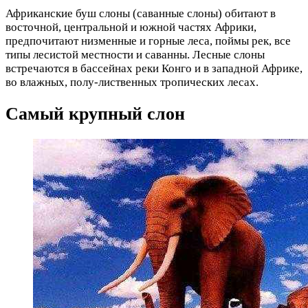
Африканские буш слоны (саванные слоны) обитают в
восточной, центральной и южной частях Африки,
предпочитают низменные и горные леса, поймы рек, все
типы лесистой местности и саванны. Лесные слоны
встречаются в бассейнах реки Конго и в западной Африке,
во влажных, полу-лиственных тропических лесах.
Самый крупный слон