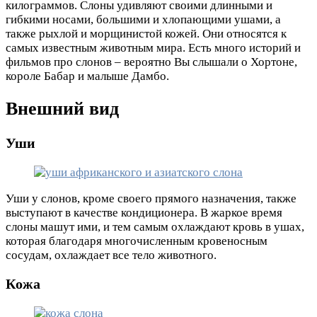
килограммов. Слоны удивляют своими длинными и
гибкими носами, большими и хлопающими ушами, а
также рыхлой и морщинистой кожей. Они относятся к
самых известным животным мира. Есть много историй и
фильмов про слонов – вероятно Вы слышали о Хортоне,
короле Бабар и малыше Дамбо.
Внешний вид
Уши
Уши у слонов, кроме своего прямого назначения, также
выступают в качестве кондиционера. В жаркое время
слоны машут ими, и тем самым охлаждают кровь в ушах,
которая благодаря многочисленным кровеносным
сосудам, охлаждает все тело животного.
Кожа