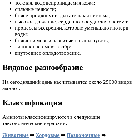
толстая, водонепроницаемая кожа;
сильные челюсти;
более продвинутая дыхательная система;
высокое давление, сердечно-сосудистая система;
процессы экскреции, которые уменьшают потери
воды;
большой мозг и развитые органы чувств;
личинки не имеют жабр;
внутреннее оплодотворение.
Видовое разнообразие
На сегодняшний день насчитывается около 25000 видов
амниот.
Классификация
Амниоты классифицируются в следующие
таксономические иерархии:
Животные
⇒
Хордовые
⇒
Позвоночные
⇒