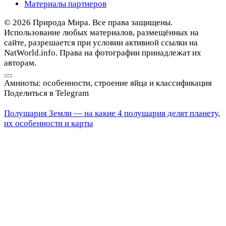
Материалы партнеров
© 2026 Природа Мира. Все права защищены.
Использование любых материалов, размещённых на
сайте, разрешается при условии активной ссылки на
NatWorld.info. Права на фотографии принадлежат их
авторам.
Амниоты: особенности, строение яйца и классификация
Поделиться в Telegram
Полушария Земли — на какие 4 полушария делят планету,
их особенности и карты