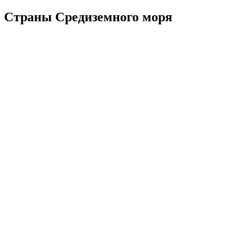
Страны Средиземного моря