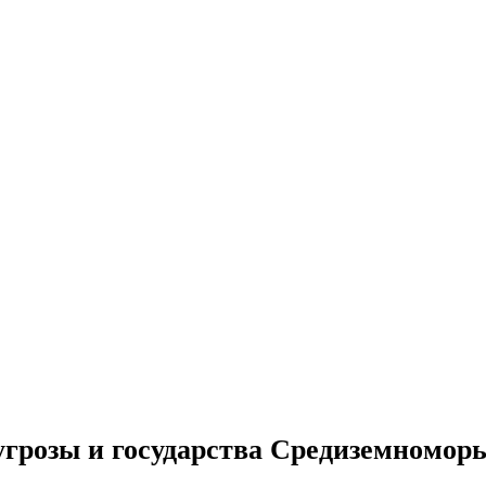
угрозы и государства Средиземномор