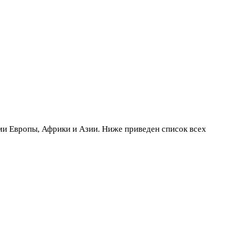
ми Европы, Африки и Азии. Ниже приведен список всех