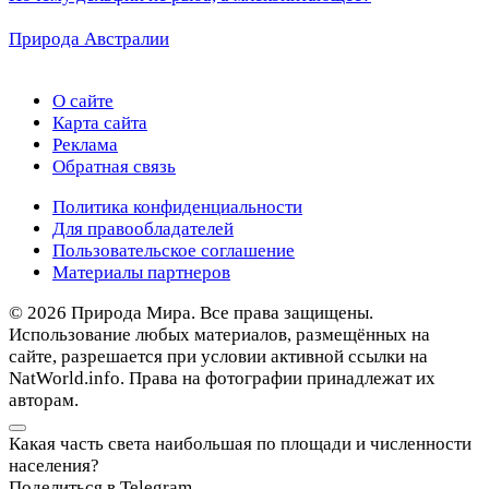
Природа Австралии
О сайте
Карта сайта
Реклама
Обратная связь
Политика конфиденциальности
Для правообладателей
Пользовательское соглашение
Материалы партнеров
© 2026 Природа Мира. Все права защищены.
Использование любых материалов, размещённых на
сайте, разрешается при условии активной ссылки на
NatWorld.info. Права на фотографии принадлежат их
авторам.
Какая часть света наибольшая по площади и численности
населения?
Поделиться в Telegram