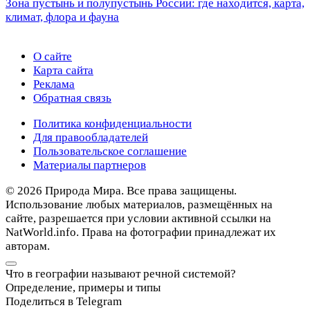
Зона пустынь и полупустынь России: где находится, карта,
климат, флора и фауна
О сайте
Карта сайта
Реклама
Обратная связь
Политика конфиденциальности
Для правообладателей
Пользовательское соглашение
Материалы партнеров
© 2026 Природа Мира. Все права защищены.
Использование любых материалов, размещённых на
сайте, разрешается при условии активной ссылки на
NatWorld.info. Права на фотографии принадлежат их
авторам.
Что в географии называют речной системой?
Определение, примеры и типы
Поделиться в Telegram