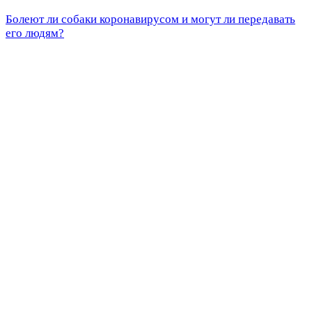
Болеют ли собаки коронавирусом и могут ли передавать
его людям?