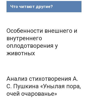
Что читают другие?
Особенности внешнего и
внутреннего
оплодотворения у
животных
Анализ стихотворения А.
С. Пушкина «Унылая пора,
очей очарованье»