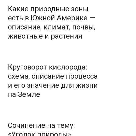
Какие природные зоны
есть в Южной Америке —
описание, климат, почвы,
животные и растения
Круговорот кислорода:
схема, описание процесса
и его значение для жизни
на Земле
Сочинение на тему:
«Уголок природы»