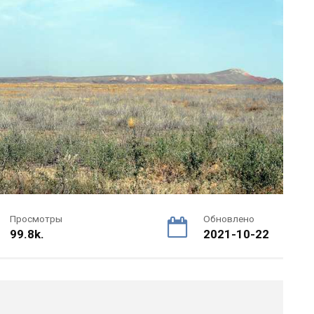
Просмотры
Обновлено
99.8k.
2021-10-22