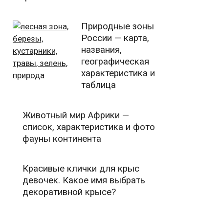
Природные зоны
России — карта,
названия,
географическая
характеристика и
таблица
Животный мир Африки —
список, характеристика и фото
фауны континента
Красивые клички для крыс
девочек. Какое имя выбрать
декоративной крысе?