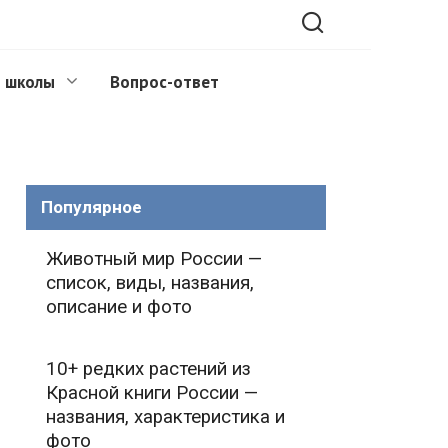
 школы
Вопрос-ответ
Популярное
Животный мир России —
список, виды, названия,
описание и фото
10+ редких растений из
Красной книги России —
названия, характеристика и
фото