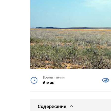
Время чтения
6 мин.
Содержание