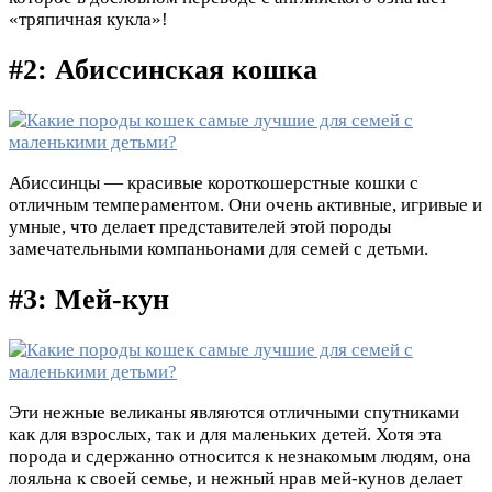
«тряпичная кукла»!
#2: Абиссинская кошка
Абиссинцы — красивые короткошерстные кошки с
отличным темпераментом. Они очень активные, игривые и
умные, что делает представителей этой породы
замечательными компаньонами для семей с детьми.
#3: Мей-кун
Эти нежные великаны являются отличными спутниками
как для взрослых, так и для маленьких детей. Хотя эта
порода и сдержанно относится к незнакомым людям, она
лояльна к своей семье, и нежный нрав мей-кунов делает