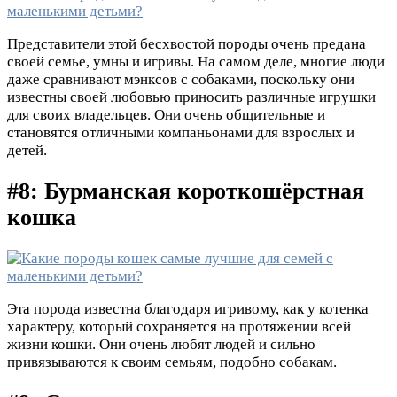
Представители этой бесхвостой породы очень предана
своей семье, умны и игривы. На
самом деле, многие люди
даже сравнивают мэнксов с собаками, поскольку они
известны своей любовью приносить различные игрушки
для своих владельцев.
Они очень общительные и
становятся отличными компаньонами для взрослых и
детей.
#8: Бурманская короткошёрстная
кошка
Эта порода известна благодаря игривому, как у котенка
характеру, который сохраняется на протяжении всей
жизни кошки. Они очень любят людей и сильно
привязываются к своим семьям, подобно собакам.