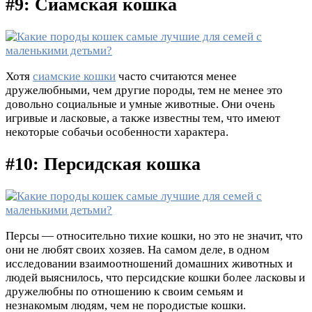
#9: Сиамская кошка
Хотя
сиамские кошки
часто считаются менее
дружелюбными, чем другие породы, тем не менее это
довольно социальные и умные животные. Они очень
игривые и ласковые, а также известны тем, что имеют
некоторые собачьи особенности характера.
#10: Персидская кошка
Персы — относительно тихие кошки, но это не значит, что
они не любят своих хозяев. На самом деле, в одном
исследовании взаимоотношений домашних животных и
людей выяснилось, что персидские кошки более ласковы и
дружелюбны по отношению к своим семьям и
незнакомым людям, чем не породистые кошки.