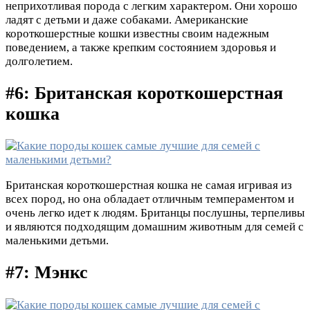
неприхотливая порода с легким характером. Они хорошо
ладят с детьми и даже собаками. Американские
короткошерстные кошки известны своим надежным
поведением, а также крепким состоянием здоровья и
долголетием.
#6: Британская короткошерстная
кошка
Британская короткошерстная кошка не самая игривая из
всех пород, но она обладает отличным темпераментом и
очень легко идет к людям. Британцы послушны, терпеливы
и являются подходящим домашним животным для семей с
маленькими детьми.
#7: Мэнкс