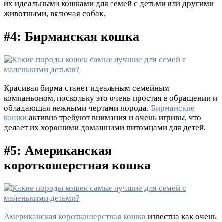
их идеальными кошками для семей с детьми или другими
животными, включая собак.
#4: Бирманская кошка
Красивая бирма станет идеальным семейным
компаньоном, поскольку это очень простая в обращении и
обладающая нежными чертами порода.
Бирманские
кошки
активно требуют внимания и очень игривы, что
делает их хорошими домашними питомцами для детей.
#5: Американская
короткошерстная кошка
Американская короткошерстная кошка
известна как очень