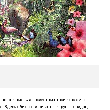
о степные виды животных, такие как змеи,
е. Здесь обитают и животные крупных видов,