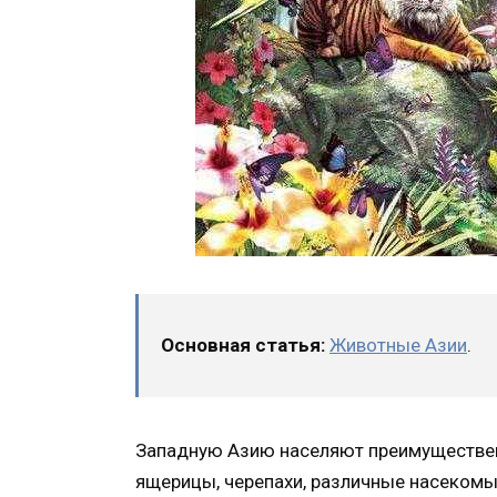
Основная статья:
Животные Азии
.
Западную Азию населяют преимущественн
ящерицы, черепахи, различные насекомы