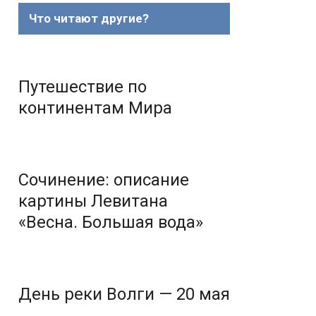
Что читают другие?
Путешествие по
континентам Мира
Сочинение: описание
картины Левитана
«Весна. Большая вода»
День реки Волги — 20 мая