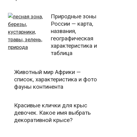
Природные зоны
России — карта,
названия,
географическая
характеристика и
таблица
Животный мир Африки —
список, характеристика и фото
фауны континента
Красивые клички для крыс
девочек. Какое имя выбрать
декоративной крысе?