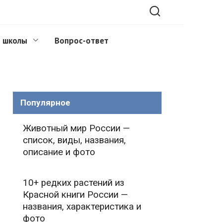
 школы
Вопрос-ответ
Популярное
Животный мир России —
список, виды, названия,
описание и фото
10+ редких растений из
Красной книги России —
названия, характеристика и
фото