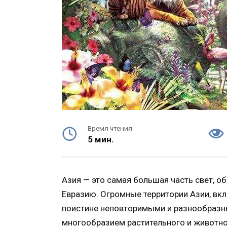
Время чтения
5 мин.
Азия — это самая большая часть свет, 
Евразию. Огромные территории Азии, вк
поистине неповторимыми и разнообразн
многообразием растительного и животног