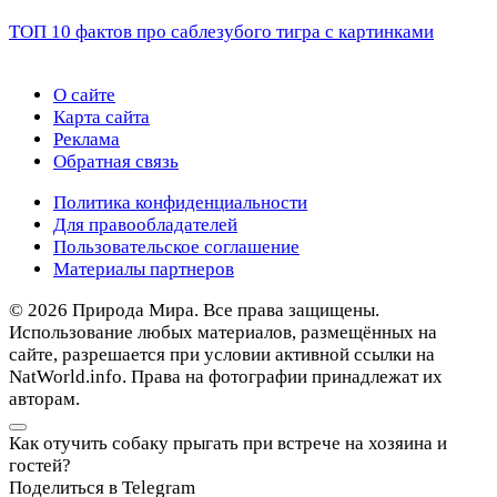
ТОП 10 фактов про саблезубого тигра с картинками
О сайте
Карта сайта
Реклама
Обратная связь
Политика конфиденциальности
Для правообладателей
Пользовательское соглашение
Материалы партнеров
© 2026 Природа Мира. Все права защищены.
Использование любых материалов, размещённых на
сайте, разрешается при условии активной ссылки на
NatWorld.info. Права на фотографии принадлежат их
авторам.
Как отучить собаку прыгать при встрече на хозяина и
гостей?
Поделиться в Telegram