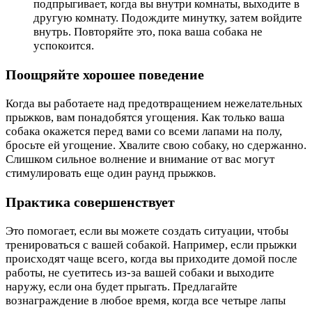
подпрыгивает, когда вы внутри комнаты, выходите в
другую комнату. Подождите минутку, затем войдите
внутрь. Повторяйте это, пока ваша собака не
успокоится.
Поощряйте хорошее поведение
Когда вы работаете над предотвращением нежелательных
прыжков, вам понадобятся угощения. Как только ваша
собака окажется перед вами со всеми лапами на полу,
бросьте ей угощение. Хвалите свою собаку, но сдержанно.
Слишком сильное волнение и внимание от вас могут
стимулировать еще один раунд прыжков.
Практика совершенствует
Это помогает, если вы можете создать ситуации, чтобы
тренироваться с вашей собакой. Например, если прыжки
происходят чаще всего, когда вы приходите домой после
работы, не суетитесь из-за вашей собаки и выходите
наружу, если она будет прыгать. Предлагайте
вознаграждение в любое время, когда все четыре лапы