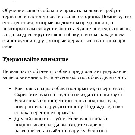
Обучение вашей собаки не прыгать на людей требует
терпения и настойчивости с вашей стороны. Помните, что
есть действия, которые вы должны предпринять, а
некоторых вам следует избегать. Будьте последовательны,
когда вы дрессируете свою собаку, и вознаграждением
станет лучший друг, который держит все свои лапы при
себе.
Удерживайте внимание
Первая часть обучения собаки предполагает удержание
вашего внимания. Есть несколько способов сделать это:
Как только ваша собака подпрыгнет, отвернитесь.
Скрестите руки на груди и не издавайте ни звука.
Если собака бегает, чтобы снова подпрыгнуть,
повернитесь в другую сторону. Подождите, пока
собака перестанет прыгать.
Другой способ — уйти. Если ваша собака
подпрыгивает, когда вы входите в дверь,
развернитесь и выйдите наружу. Если она