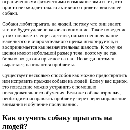
ограниченными физическими возможностями и тех, кто
просто не ожидает такого активного приветствия вашей
собаки.
Собаки любят прыгать на людей, потому что они знают,
что им будет уделено какое-то внимание. Такое поведение
у них появляется еще в детстве, однако непослушание
маленького и очаровательного щенка игнорируется, и
воспринимается как незначительная шалость. К тому же
щенки имеют небольшой размер тела, поэтому не так
больно, когда они прыгают на нас. Но когда питомец
вырастает, начинаются проблемы.
Существует несколько способов как можно предотвратить
или исправить прыжки собаки на людей. Если у вас щенок,
это поведение можно устранить с помощью
последовательного обучения. Если же собака взрослая,
необходимо исправлять проблему через перенаправление
внимания и обучение послушанию.
Как отучить собаку прыгать на
людей?