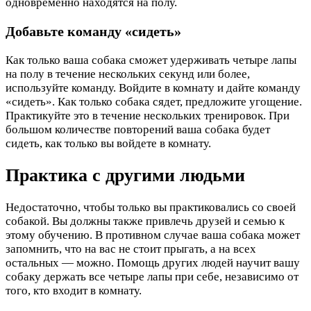
одновременно находятся на полу.
Добавьте команду «сидеть»
Как только ваша собака сможет удерживать четыре лапы
на полу в течение нескольких секунд или более,
используйте команду. Войдите в комнату и дайте команду
«сидеть». Как только собака сядет, предложите угощение.
Практикуйте это в течение нескольких тренировок. При
большом количестве повторений ваша собака будет
сидеть, как только вы войдете в комнату.
Практика с другими людьми
Недостаточно, чтобы только вы практиковались со своей
собакой. Вы должны также привлечь друзей и семью к
этому обучению. В противном случае ваша собака может
запомнить, что на вас не стоит прыгать, а на всех
остальных — можно. Помощь других людей научит вашу
собаку держать все четыре лапы при себе, независимо от
того, кто входит в комнату.