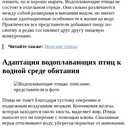
плавать, но и хорошо нырять. Водоплавающие птицы не
состоят в отдельном отряде. Они сильно различаются
между собой размерами и внешним видом, но имеют
схожие адаптационные особенности к жизни на воде.
Практически все представители добывают пищу по-
своему и редко составляют друг другу пищевую
конкуренцию.
Читайте также:
Морские птицы
Адаптация водоплавающих птиц к
водной среде обитания
Птица не тонет благодаря густому оперению и
подкожным воздушным мешкам. Копчиковая железа,
которая находится около хвоста, выделяет жир. Птица
наносит его на оперение с помощью клюва. Смазанные
перья отталкивают воду, уберегая пернатых от намокания.