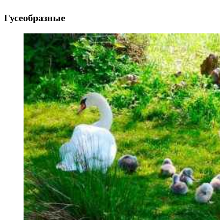
Гусеобразные