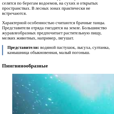
селятся по берегам водоемов, на сухих и открытых
пространствах. В лесных зонах практически не
встречаются.
Характерной особенностью считаются брачные танцы.
Представители отряда гнездятся на земле. Большинство
журавлеобразных предпочитает растительную пищу,
мелких животных, например, лягушат.
Представители:
водяной пастушок, лысуха, султанка,
камышница обыкновенная, малый погоныш.
Пингвинообразные