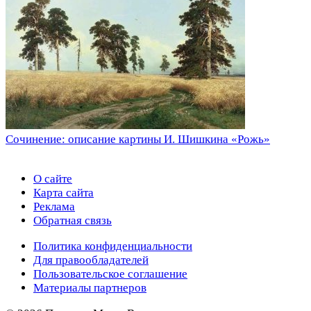
Сочинение: описание картины И. Шишкина «Рожь»
О сайте
Карта сайта
Реклама
Обратная связь
Политика конфиденциальности
Для правообладателей
Пользовательское соглашение
Материалы партнеров