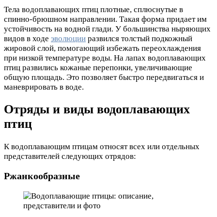
Тела водоплавающих птиц плотные, сплюснутые в
спинно-брюшном направлении. Такая форма придает им
устойчивость на водной глади. У большинства ныряющих
видов в ходе
эволюции
развился толстый подкожный
жировой слой, помогающий избежать переохлаждения
при низкой температуре воды. На лапах водоплавающих
птиц развились кожаные перепонки, увеличивающие
общую площадь. Это позволяет быстро передвигаться и
маневрировать в воде.
Отряды и виды водоплавающих
птиц
К водоплавающим птицам относят всех или отдельных
представителей следующих отрядов:
Ржанкообразные