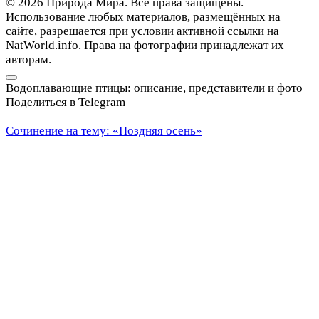
© 2026 Природа Мира. Все права защищены.
Использование любых материалов, размещённых на
сайте, разрешается при условии активной ссылки на
NatWorld.info. Права на фотографии принадлежат их
авторам.
Водоплавающие птицы: описание, представители и фото
Поделиться в Telegram
Сочинение на тему: «Поздняя осень»