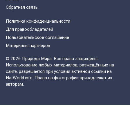
Обратная связь
Политика конфиденциальности
Для правообладателей
Пользовательское соглашение
Материалы партнеров
© 2026 Природа Мира. Все права защищены.
Использование любых материалов, размещённых на
сайте, разрешается при условии активной ссылки на
NatWorld.info. Права на фотографии принадлежат их
авторам.