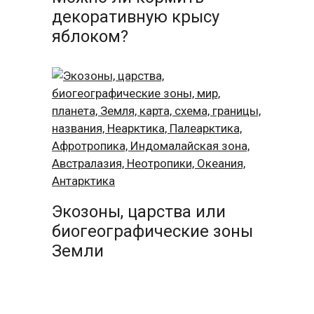
декоративную крысу
яблоком?
Экозоны, царства или
биогеографические зоны
Земли