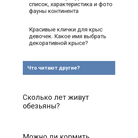
список, характеристика и фото
фауны континента
Красивые клички для крыс
девочек. Какое имя выбрать
декоративной крысе?
Что читают другие?
Сколько лет живут
обезьяны?
Можно ли кормить