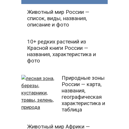
Животный мир России —
список, виды, названия,
описание и фото
10+ редких растений из
Красной книги России —
названия, характеристика и
фото
Природные зоны
России — карта,
названия,
географическая
характеристика и
таблица
Животный мир Африки —