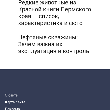
Редкие животные из
Красной книги Пермского
края — список,
характеристика и фото
Нефтяные скважины:
Зачем важна их
эксплуатация и контроль
О сайте
Карта сайта
Реклама