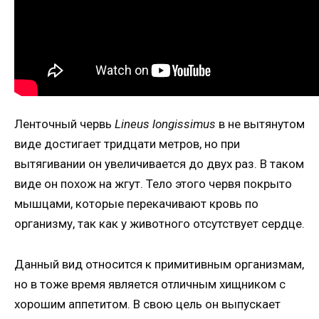
Ленточный червь
Lineus longissimus
в не вытянутом
виде достигает тридцати метров, но при
вытягивании он увеличивается до двух раз. В таком
виде он похож на жгут. Тело этого червя покрыто
мышцами, которые перекачивают кровь по
организму, так как у животного отсутствует сердце.
Данный вид относится к примитивным организмам,
но в тоже время является отличным хищником с
хорошим аппетитом. В свою цель он выпускает