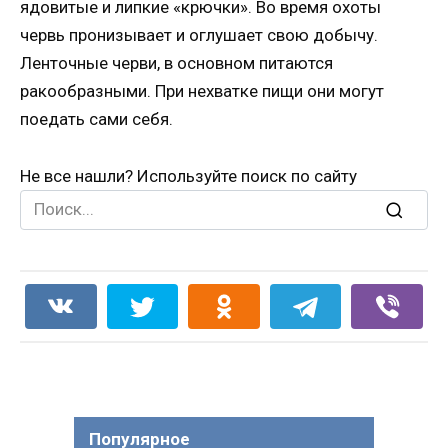
ядовитые и липкие «крючки». Во время охоты
червь пронизывает и оглушает свою добычу.
Ленточные черви, в основном питаются
ракообразными. При нехватке пищи они могут
поедать сами себя.
Не все нашли? Используйте поиск по сайту
Search
for:
Популярное