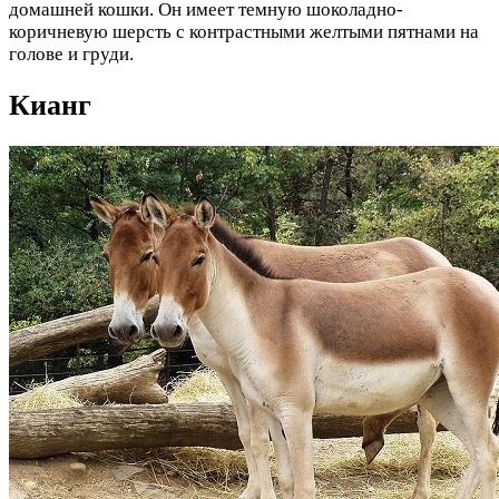
домашней кошки. Он имеет темную шоколадно-
коричневую шерсть с контрастными желтыми пятнами на
голове и груди.
Кианг