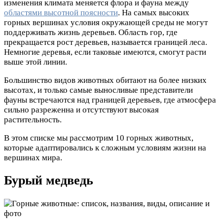
изменения климата меняется флора и фауна между
областями высотной поясности
. На самых высоких
горных вершинах условия окружающей среды не могут
поддерживать жизнь деревьев. Область гор, где
прекращается рост деревьев, называется границей леса.
Немногие деревья, если таковые имеются, смогут расти
выше этой линии.
Большинство видов животных обитают на более низких
высотах, и только самые выносливые представители
фауны встречаются над границей деревьев, где атмосфера
сильно разреженна и отсутствуют высокая
растительность.
В этом списке мы рассмотрим 10 горных животных,
которые адаптировались к сложным условиям жизни на
вершинах мира.
Бурый медведь