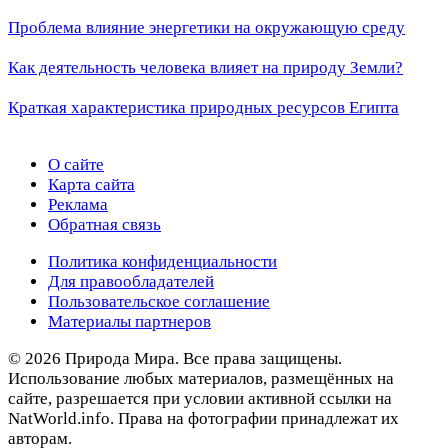
Проблема влияние энергетики на окружающую среду
Как деятельность человека влияет на природу Земли?
Краткая характеристика природных ресурсов Египта
О сайте
Карта сайта
Реклама
Обратная связь
Политика конфиденциальности
Для правообладателей
Пользовательское соглашение
Материалы партнеров
© 2026 Природа Мира. Все права защищены.
Использование любых материалов, размещённых на
сайте, разрешается при условии активной ссылки на
NatWorld.info. Права на фотографии принадлежат их
авторам.