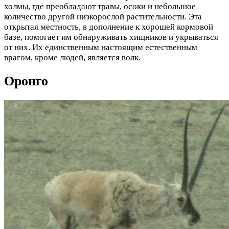
холмы, где преобладают травы, осоки и небольшое
количество другой низкорослой растительности. Эта
открытая местность, в дополнение к хорошей кормовой
базе, помогает им обнаруживать хищников и укрываться
от них. Их единственным настоящим естественным
врагом, кроме людей, является волк.
Оронго