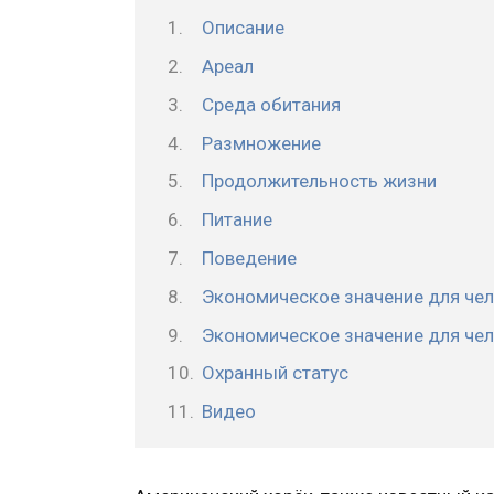
Описание
Ареал
Среда обитания
Размножение
Продолжительность жизни
Питание
Поведение
Экономическое значение для че
Экономическое значение для чел
Охранный статус
Видео