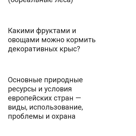
Какими фруктами и
овощами можно кормить
декоративных крыс?
Основные природные
ресурсы и условия
европейских стран —
виды, использование,
проблемы и охрана