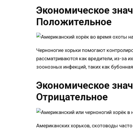
Экономическое знач
Положительное
Черноногие хорьки помогают контролиро
рассматриваются как вредители, из-за и
зоонозных инфекций, таких как бубонная
Экономическое знач
Отрицательное
Американских хорьков, скотоводы часто