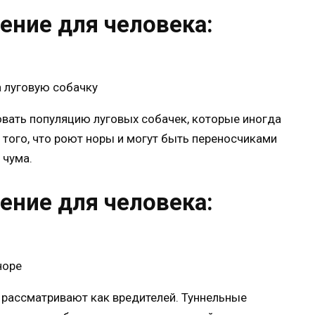
ение для человека:
вать популяцию луговых собачек, которые иногда
х того, что роют норы и могут быть переносчиками
 чума.
ение для человека:
 рассматривают как вредителей. Туннельные