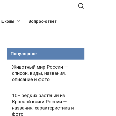
 школы
Вопрос-ответ
Популярное
Животный мир России —
список, виды, названия,
описание и фото
10+ редких растений из
Красной книги России —
названия, характеристика и
фото