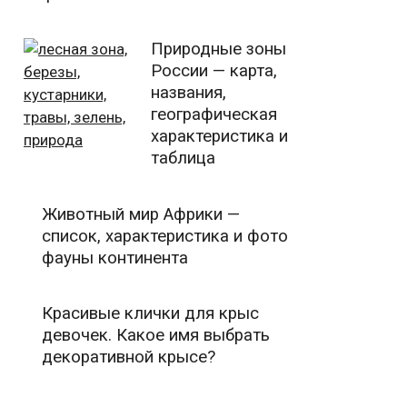
Природные зоны
России — карта,
названия,
географическая
характеристика и
таблица
Животный мир Африки —
список, характеристика и фото
фауны континента
Красивые клички для крыс
девочек. Какое имя выбрать
декоративной крысе?