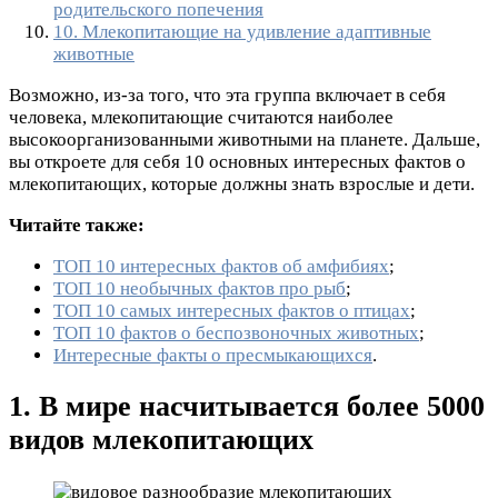
родительского попечения
10. Млекопитающие на удивление адаптивные
животные
Возможно, из-за того, что эта группа включает в себя
человека, млекопитающие считаются наиболее
высокоорганизованными животными на планете. Дальше,
вы откроете для себя 10 основных интересных фактов о
млекопитающих, которые должны знать взрослые и дети.
Читайте также:
ТОП 10 интересных фактов об амфибиях
;
ТОП 10 необычных фактов про рыб
;
ТОП 10 самых интересных фактов о птицах
;
ТОП 10 фактов о беспозвоночных животных
;
Интересные факты о пресмыкающихся
.
1. В мире насчитывается более 5000
видов млекопитающих