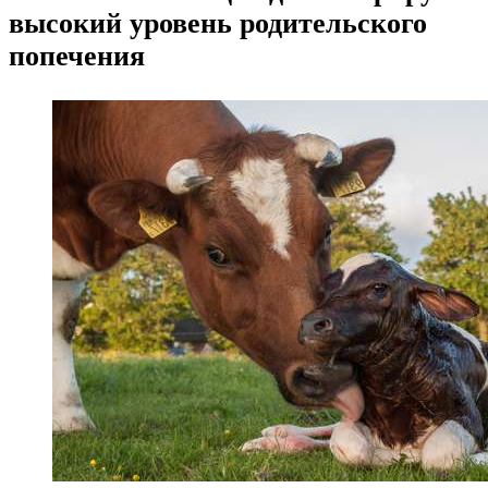
высокий уровень родительского
попечения