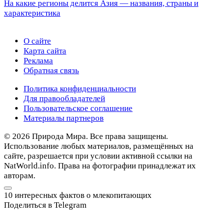
На какие регионы делится Азия — названия, страны и
характеристика
О сайте
Карта сайта
Реклама
Обратная связь
Политика конфиденциальности
Для правообладателей
Пользовательское соглашение
Материалы партнеров
© 2026 Природа Мира. Все права защищены.
Использование любых материалов, размещённых на
сайте, разрешается при условии активной ссылки на
NatWorld.info. Права на фотографии принадлежат их
авторам.
10 интересных фактов о млекопитающих
Поделиться в Telegram