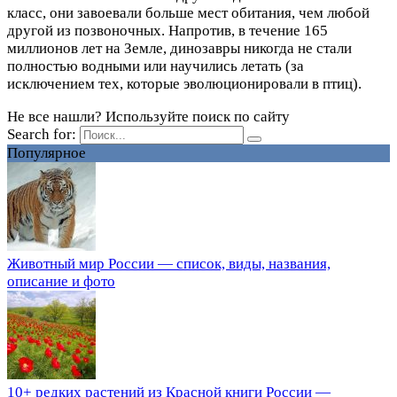
класс, они завоевали больше мест обитания, чем любой
другой из позвоночных. Напротив, в течение 165
миллионов лет на Земле, динозавры никогда не стали
полностью водными или научились летать (за
исключением тех, которые эволюционировали в птиц).
Не все нашли? Используйте поиск по сайту
Search for:
Популярное
Животный мир России — список, виды, названия,
описание и фото
10+ редких растений из Красной книги России —