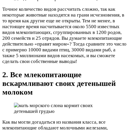
Точное количество видов рассчитать сложно, так как
некоторые животные находятся на грани исчезновения, в
то время как другие еще не открыты. Тем не менее, в
настоящее время насчитывается около 5500 известных
видов млекопитающих, сгруппированных в 1200 родов,
200 семейств и 25 отрядов. Вы думаете млекопитающие
действительно «правят миром»? Тогда сравните это число
с примерно 10000 видами птиц, 30000 видами рыб, а
также 5 миллионами видов насекомых, и вы сможете
сделать свои собственные выводы!
2. Все млекопитающие
вскармливают своих детенышей
молоком
Как вы могли догадаться из названия класса, все
млекопитающие обладают молочными железами,