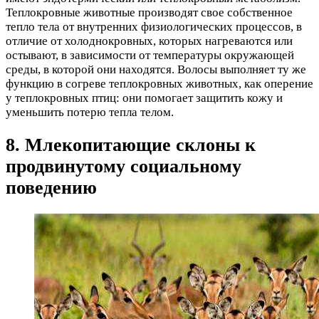
Теплокровные животные производят свое собственное
тепло тела от внутренних физиологических процессов, в
отличие от холоднокровных, которых нагреваются или
остывают, в зависимости от температуры окружающей
среды, в которой они находятся. Волосы выполняет ту же
функцию в согреве теплокровных животных, как оперение
у теплокровных птиц: они помогает защитить кожу и
уменьшить потерю тепла телом.
8. Млекопитающие склоны к
продвинутому социальному
поведению