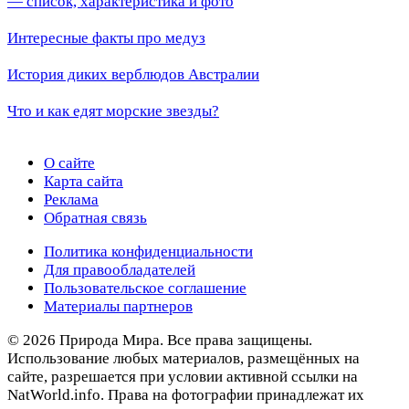
— список, характеристика и фото
Интересные факты про медуз
История диких верблюдов Австралии
Что и как едят морские звезды?
О сайте
Карта сайта
Реклама
Обратная связь
Политика конфиденциальности
Для правообладателей
Пользовательское соглашение
Материалы партнеров
© 2026 Природа Мира. Все права защищены.
Использование любых материалов, размещённых на
сайте, разрешается при условии активной ссылки на
NatWorld.info. Права на фотографии принадлежат их