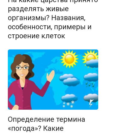
разделять живые
организмы? Названия,
особенности, примеры и
строение клеток
Определение термина
«погода»? Какие