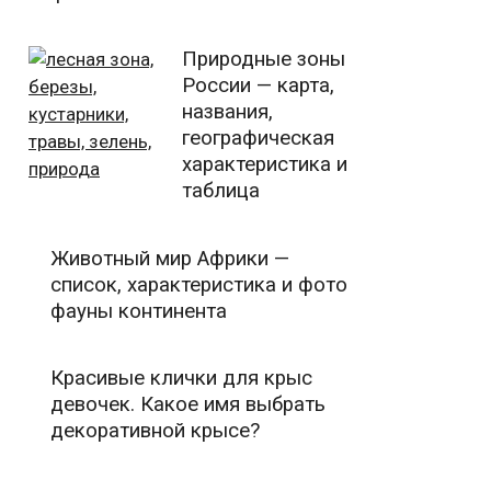
Природные зоны
России — карта,
названия,
географическая
характеристика и
таблица
Животный мир Африки —
список, характеристика и фото
фауны континента
Красивые клички для крыс
девочек. Какое имя выбрать
декоративной крысе?