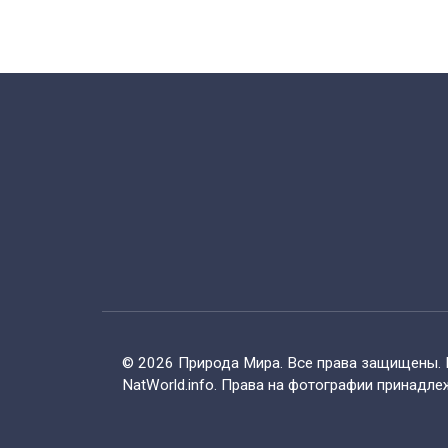
© 2026 Природа Мира. Все права защищены. 
NatWorld.info. Права на фотографии принадле