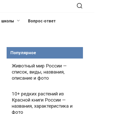
 школы
Вопрос-ответ
Популярное
Животный мир России —
список, виды, названия,
описание и фото
10+ редких растений из
Красной книги России —
названия, характеристика и
фото