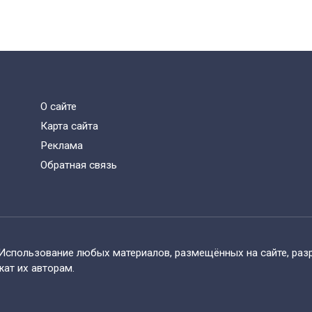
О сайте
Карта сайта
Реклама
Обратная связь
Использование любых материалов, размещённых на сайте, разр
жат их авторам.