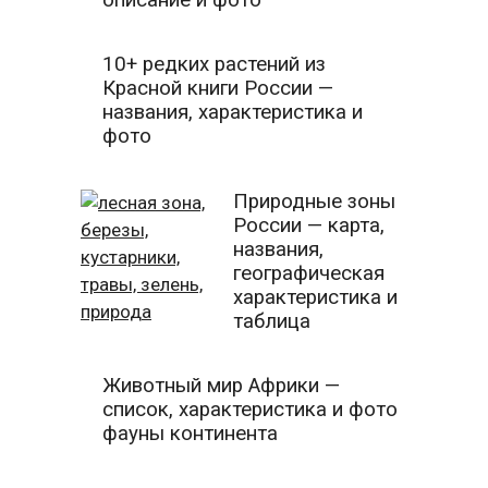
10+ редких растений из
Красной книги России —
названия, характеристика и
фото
Природные зоны
России — карта,
названия,
географическая
характеристика и
таблица
Животный мир Африки —
список, характеристика и фото
фауны континента