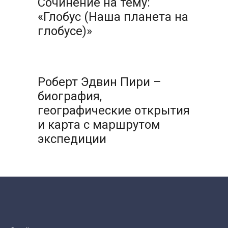
Сочинение на тему:
«Глобус (Наша планета на
глобусе)»
Роберт Эдвин Пири –
биография,
географические открытия
и карта с маршрутом
экспедиции