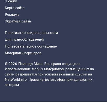
О сайте
Карта сайта
Реклама
Обратная связь
Политика конфиденциальности
Для правообладателей
Пользовательское соглашение
Материалы партнеров
© 2026 Природа Мира. Все права защищены.
Использование любых материалов, размещённых на
сайте, разрешается при условии активной ссылки на
NatWorld.info. Права на фотографии принадлежат их
авторам.