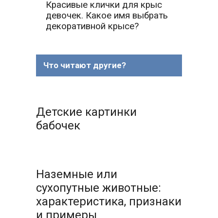
Красивые клички для крыс
девочек. Какое имя выбрать
декоративной крысе?
Что читают другие?
Детские картинки
бабочек
Наземные или
сухопутные животные:
характеристика, признаки
и примеры