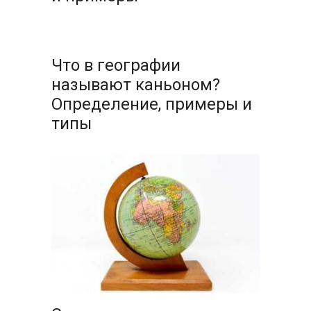
Что в географии
называют каньоном?
Определение, примеры и
типы