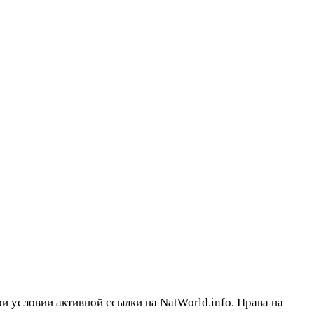
 условии активной ссылки на NatWorld.info. Права на