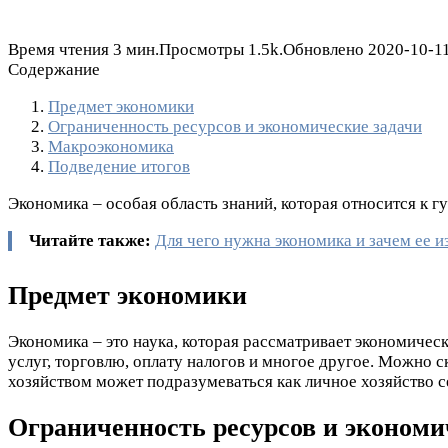
Время чтения
3 мин.
Просмотры
1.5k.
Обновлено
2020-10-1
Содержание
Предмет экономики
Ограниченность ресурсов и экономические задачи
Макроэкономика
Подведение итогов
Экономика – особая область знаний, которая относится к г
Читайте также:
Для чего нужна экономика и зачем ее и
Предмет экономики
Экономика – это наука, которая рассматривает экономичес
услуг, торговлю, оплату налогов и многое другое. Можно ск
хозяйством может подразумеваться как личное хозяйство се
Ограниченность ресурсов и экономи