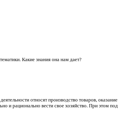
тематики. Какие знания она нам дает?
 деятельности относят производство товаров, оказание
льно и рационально вести свое хозяйство. При этом под