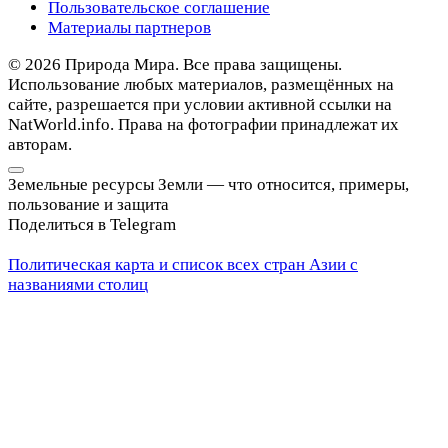
Пользовательское соглашение
Материалы партнеров
© 2026 Природа Мира. Все права защищены.
Использование любых материалов, размещённых на
сайте, разрешается при условии активной ссылки на
NatWorld.info. Права на фотографии принадлежат их
авторам.
Земельные ресурсы Земли — что относится, примеры,
пользование и защита
Поделиться в Telegram
Политическая карта и список всех стран Азии с
названиями столиц