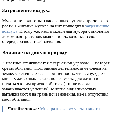
Загрязнение воздуха
Мусорные полигоны в населенных пунктах продолжают
расти. Сжигание мусора на них приводит к
загрязнению
воздуха
. К тому же, места скопления мусора становятся
домом для грызунов, мышей и т.д., которые в свою
очередь разносят заболевания.
Влияние на дикую природу
Животные сталкиваются с серьезной угрозой — потерей
среды обитания. Постоянная деятельность человека на
земле, увеличивает ее загрязненность, что вынуждает
многих животных искать новые места для жизни и
пытаться к ним приспособиться (что не всегда
заканчивается успешно). Многие виды животных
выталкиваются на грань исчезновения, из-за отсутствия
мест обитания.
Читайте также:
Минеральные ресурсы планеты