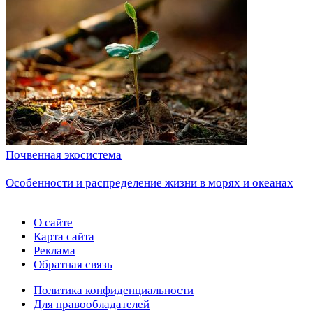
Почвенная экосистема
Особенности и распределение жизни в морях и океанах
О сайте
Карта сайта
Реклама
Обратная связь
Политика конфиденциальности
Для правообладателей