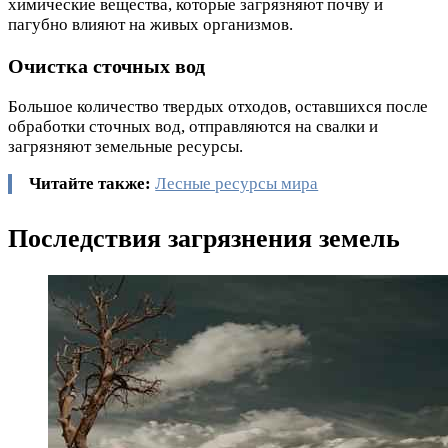
химические вещества, которые загрязняют почву и
пагубно влияют на живых организмов.
Очистка сточных вод
Большое количество твердых отходов, оставшихся после
обработки сточных вод, отправляются на свалки и
загрязняют земельные ресурсы.
Читайте также:
Лесные ресурсы мира
Последствия загрязнения земель