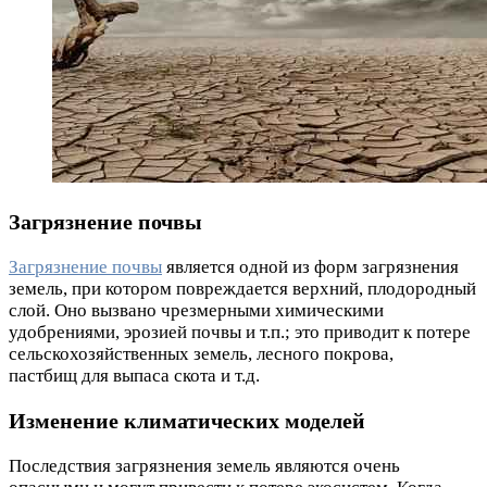
Загрязнение почвы
Загрязнение почвы
является одной из форм загрязнения
земель, при котором повреждается верхний, плодородный
слой. Оно вызвано чрезмерными химическими
удобрениями, эрозией почвы и т.п.; это приводит к потере
сельскохозяйственных земель, лесного покрова,
пастбищ для выпаса скота и т.д.
Изменение климатических моделей
Последствия загрязнения земель являются очень