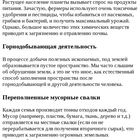
Растущее население планеты вызывает спрос на продукты
питания. Зачастую, фермеры используют очень токсичные
удобрения и пестициды, чтобы избавиться от насекомых,
грибков и бактерий, и получить максимальный урожай.
Однако, большое количество этих химических веществ
приводит к загрязнению и отравлению почвы.
Горнодобывающая деятельность
В процессе добычи полезных ископаемых, под землей
образовывается пустое пространство. Мы часто слышим
об обрушении земли, а это не что иное, как естественный
способ заполнения пространства после
горнодобывающей и другой деятельности человека.
Переполненные мусорные свалки
Каждая семья производит тонны отходов каждый год.
Мусор (например, пластик, бумага, ткань, дерево и т.д.)
отправляется на местные свалки (если он не
перерабатывается для получения вторичного сырья), что
приводит к загрязнению огромных земельных