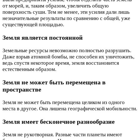
от морей, и, таким образом, увеличить общую
поверхность суши. Тем не менее, эти усилия дали лишь
незначительные результаты по сравнению с общей, уже
существующей площадью.
Земля является постоянной
Земельные ресурсы невозможно полностью разрушить.
Даже взрыв атомной бомбы, не способен их уничтожить,
ведь спустя некоторое время, земля восстановится
естественным образом.
Земля не может быть перемещена в
пространстве
Земля не может быть перемещена целиком из одного
места в другое. Она лишена географической мобильности.
Земля имеет бесконечное разнообразие
Земля не рукотворная. Разные части планеты имеют