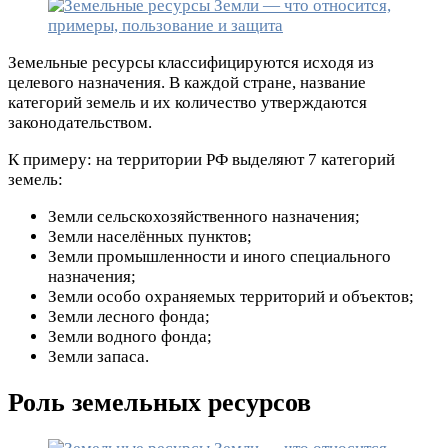
Земельные ресурсы классифицируются исходя из
целевого назначения. В каждой стране, название
категорий земель и их количество утверждаются
законодательством.
К примеру: на территории РФ выделяют 7 категорий
земель:
Земли сельскохозяйственного назначения;
Земли населённых пунктов;
Земли промышленности и иного специального
назначения;
Земли особо охраняемых территорий и объектов;
Земли лесного фонда;
Земли водного фонда;
Земли запаса.
Роль земельных ресурсов