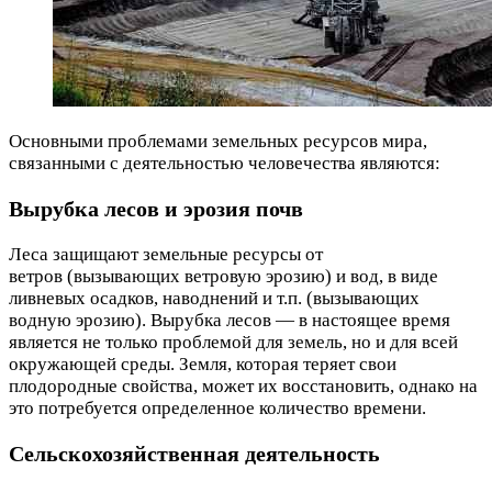
Основными проблемами земельных ресурсов мира,
связанными с деятельностью человечества являются:
Вырубка лесов и эрозия почв
Леса защищают земельные ресурсы от
ветров (вызывающих ветровую эрозию) и вод, в виде
ливневых осадков, наводнений и т.п. (вызывающих
водную эрозию). Вырубка лесов — в настоящее время
является не только проблемой для земель, но и для всей
окружающей среды. Земля, которая теряет свои
плодородные свойства, может их восстановить, однако на
это потребуется определенное количество времени.
Сельскохозяйственная деятельность