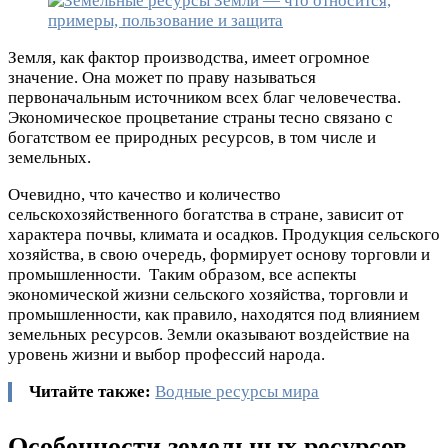
Земля, как фактор производства, имеет огромное
значение. Она может по праву называться
первоначальным источником всех благ человечества.
Экономическое процветание страны тесно связано с
богатством ее природных ресурсов, в том числе и
земельных.
Очевидно, что качество и количество
сельскохозяйственного богатства в стране, зависит от
характера почвы, климата и осадков. Продукция сельского
хозяйства, в свою очередь, формирует основу торговли и
промышленности. Таким образом, все аспекты
экономической жизни сельского хозяйства, торговли и
промышленности, как правило, находятся под влиянием
земельных ресурсов. Земли оказывают воздействие на
уровень жизни и выбор профессий народа.
Читайте также:
Водные ресурсы мира
Особенности земельных ресурсов