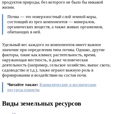
продуктов природы, без которого не было бы никакой
жизни.
Почва — это поверхностный слой земной коры,
состоящий из трех компонентов — минералов,
органических веществ, а также живых организмов,
обитающих в ней.
Удельный вес каждого из компонентов имеет важное
значение при определении типа почвы. Однако, другие
факторы, такие как климат, растительность, время,
окружающая местность, и даже человеческая
деятельность (например, сельское хозяйство, выпас скота,
садоводство и т.д.), также играют важную роль в
формировании и воздействии на состав почв.
Читайте также:
Климатические и космические
ресурсы планеты
Виды земельных ресурсов