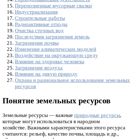
Переполненные мусорные свалки
Индустриализация
Строительные работы
Радиоактивные отходы
Очистка сточных вод
Последствия загрязнения земель
Загрязнение почвы
Изменение климатических моделей
Воздействие на окружающую среду
Влияние на здоровье человека
Загрязнение воздуха
Влияние на дикую природу
Охрана и рациональное использование земельных
ресурсов
Понятие земельных ресурсов
Земельные ресурсы — важные
природные ресурсы
,
которые могут использоваться в народном
хозяйстве. Важными характеристиками этого ресурса
считаются: рельеф, качество почвы, площадь и др.,