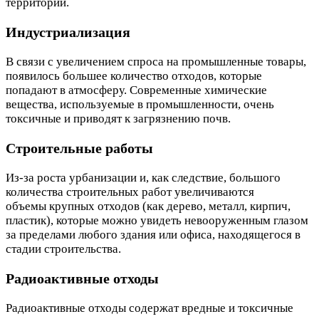
территорий.
Индустриализация
В связи с увеличением спроса на промышленные товары,
появилось большее количество отходов, которые
попадают в атмосферу. Современные химические
вещества, используемые в промышленности, очень
токсичные и приводят к загрязнению почв.
Строительные работы
Из-за роста урбанизации и, как следствие, большого
количества строительных работ увеличиваются
объемы крупных отходов (как дерево, металл, кирпич,
пластик), которые можно увидеть невооруженным глазом
за пределами любого здания или офиса, находящегося в
стадии строительства.
Радиоактивные отходы
Радиоактивные отходы содержат вредные и токсичные