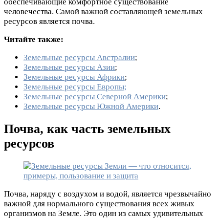
обеспечивающие комфортное существование
человечества. Самой важной составляющей земельных
ресурсов является почва.
Читайте также:
Земельные ресурсы Австралии
;
Земельные ресурсы Азии
;
Земельные ресурсы Африки
;
Земельные ресурсы Европы;
Земельные ресурсы Северной Америки
;
Земельные ресурсы Южной Америки
.
Почва, как часть земельных
ресурсов
Почва, наряду с воздухом и водой, является чрезвычайно
важной для нормального существования всех живых
организмов на Земле. Это один из самых удивительных