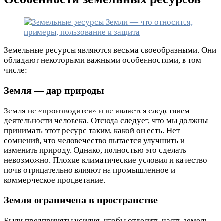
Земельные ресурсы являются весьма своеобразными. Они
обладают некоторыми важными особенностями, в том
числе:
Земля — дар природы
Земля не «производится» и не является следствием
деятельности человека. Отсюда следует, что мы должны
принимать этот ресурс таким, какой он есть. Нет
сомнений, что человечество пытается улучшить и
изменить природу. Однако, полностью это сделать
невозможно. Плохие климатические условия и качество
почв отрицательно влияют на промышленное и
коммерческое процветание.
Земля ограничена в пространстве
Были предприняты усилия, чтобы отделить часть земель