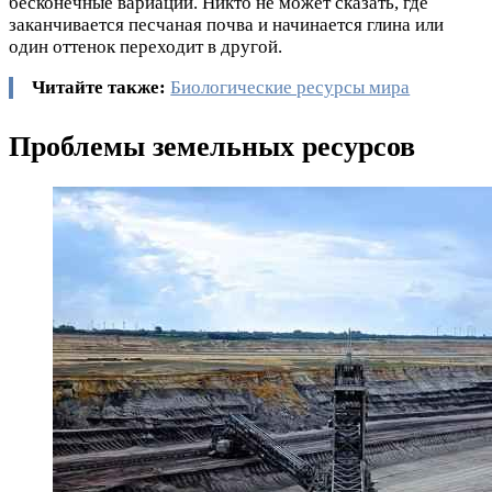
бесконечные вариации. Никто не может сказать, где
заканчивается песчаная почва и начинается глина или
один оттенок переходит в другой.
Читайте также:
Биологические ресурсы мира
Проблемы земельных ресурсов