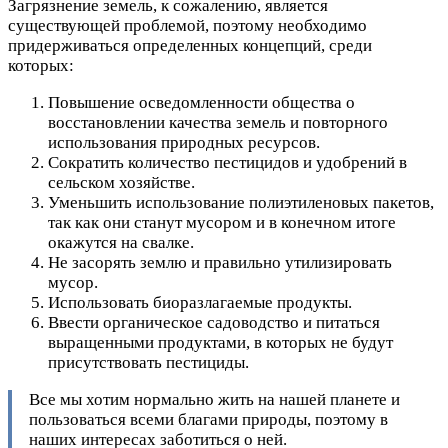
Загрязнение земель, к сожалению, является
существующей проблемой, поэтому необходимо
придерживаться определенных концепций, среди
которых:
Повышение осведомленности общества о
восстановлении качества земель и повторного
использования природных ресурсов.
Сократить количество пестицидов и удобрений в
сельском хозяйстве.
Уменьшить использование полиэтиленовых пакетов,
так как они станут мусором и в конечном итоге
окажутся на свалке.
Не засорять землю и правильно утилизировать
мусор.
Использовать биоразлагаемые продукты.
Ввести органическое садоводство и питаться
выращенными продуктами, в которых не будут
присутствовать пестициды.
Все мы хотим нормально жить на нашей планете и
пользоваться всеми благами природы, поэтому в
наших интересах заботиться о ней.