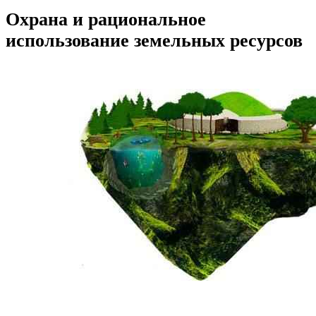
Охрана и рациональное
использование земельных ресурсов