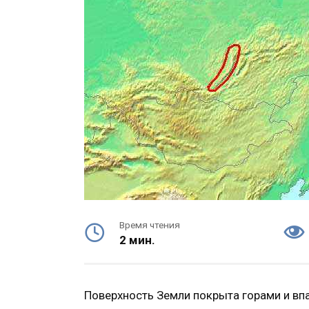
Время чтения
2 мин.
Поверхность Земли покрыта горами и вп