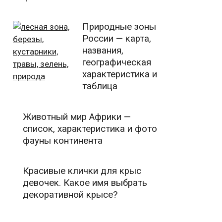
Природные зоны
России — карта,
названия,
географическая
характеристика и
таблица
Животный мир Африки —
список, характеристика и фото
фауны континента
Красивые клички для крыс
девочек. Какое имя выбрать
декоративной крысе?