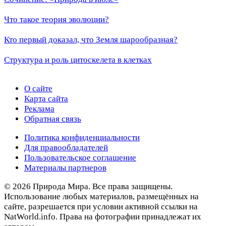
Что такое теория эволюции?
Кто первый доказал, что Земля шарообразная?
Структура и роль цитоскелета в клетках
О сайте
Карта сайта
Реклама
Обратная связь
Политика конфиденциальности
Для правообладателей
Пользовательское соглашение
Материалы партнеров
© 2026 Природа Мира. Все права защищены.
Использование любых материалов, размещённых на
сайте, разрешается при условии активной ссылки на
NatWorld.info. Права на фотографии принадлежат их