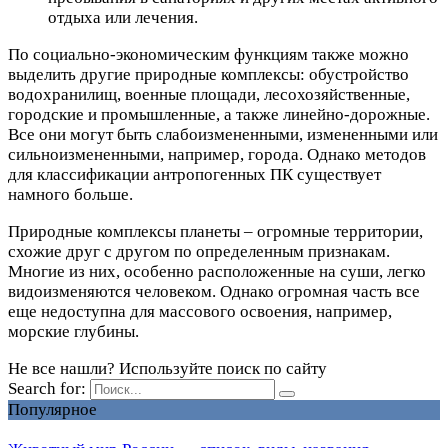
отдыха или лечения.
По социально-экономическим функциям также можно
выделить другие природные комплексы: обустройство
водохранилищ, военные площади, лесохозяйственные,
городские и промышленные, а также линейно-дорожные.
Все они могут быть слабоизмененными, измененными или
сильноизмененными, например, города. Однако методов
для классификации антропогенных ПК существует
намного больше.
Природные комплексы планеты – огромные территории,
схожие друг с другом по определенным признакам.
Многие из них, особенно расположенные на суши, легко
видоизменяются человеком. Однако огромная часть все
еще недоступна для массового освоения, например,
морские глубины.
Не все нашли? Используйте поиск по сайту
Search for:
Популярное