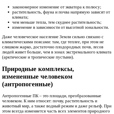
закономерное изменение от экватора к полюсу;
растительность, фауна и почва напрямую зависят от
климата;
чем меньше тепла, тем скуднее растительность;
изменение в зависимости от высотной зональности.
Даже человеческое население Земли сильно связано с
климатическими поясами: там, где теплее, при этом не
слишком жарко, достаточно плодородных почв, лесов
людей живет больше, чем в зонах экстремального климата
(арктические и тропические пустыни).
Природные комплексы,
измененные человеком
(антропогенные)
Антропогенные ПК – это площади, преобразованные
человеком. К ним относят: почву, растительность и
животный мир, а также водный режим и даже рельеф. При
этом всегда изменяется часть всех элементов природного