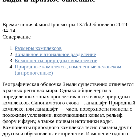
Время чтения
4 мин.
Просмотры
13.7k.
Обновлено
2019-
04-14
Содержание
Размеры комплексов
Зональное и азональное разделение
Компоненты природных комплексов
Природные комплексы, измененные человеком
(антропогенные)
Географическая оболочка Земли существенно отличается
в разных регионах мира. Однако общие черты в
определенных зонах прослеживаются в виде природных
комплексов. Синоним этого слова – ландшафт. Природный
комплекс, или ландшафт, — часть поверхности планеты с
похожими условиями, включающими климат, рельеф,
флору и фауну, а также почвы и источники воды.
Компоненты природного комплекса тесно связаны друг с
другом и обусловлены исторически. Изменение одного