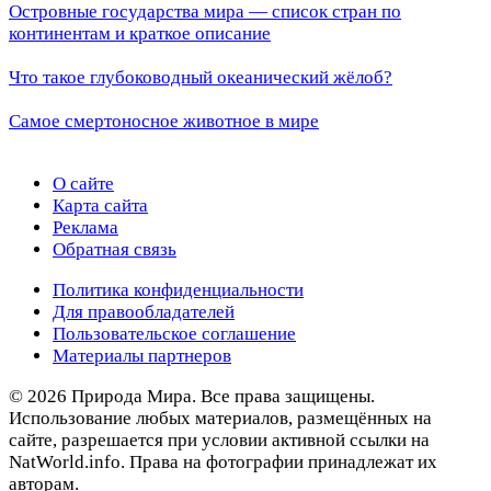
Островные государства мира — список стран по
континентам и краткое описание
Что такое глубоководный океанический жёлоб?
Самое смертоносное животное в мире
О сайте
Карта сайта
Реклама
Обратная связь
Политика конфиденциальности
Для правообладателей
Пользовательское соглашение
Материалы партнеров
© 2026 Природа Мира. Все права защищены.
Использование любых материалов, размещённых на
сайте, разрешается при условии активной ссылки на
NatWorld.info. Права на фотографии принадлежат их
авторам.