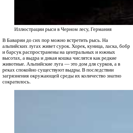
Иллюстрации рыси в Черном лесу, Германия
В Баварии до сих пор можно встретить рысь. На
альпийских лугах живет сурок. Хорек, куница, ласка, бобр
и барсук распространены на центральных и южных
высотах, а выдра и дикая кошка числятся как редкие
животные. Альпийские луга — это дом для сурков, а в
реках спокойно существуют выдры. В последствии
загрязнения окружающей среды их количество знатно
сократилось.