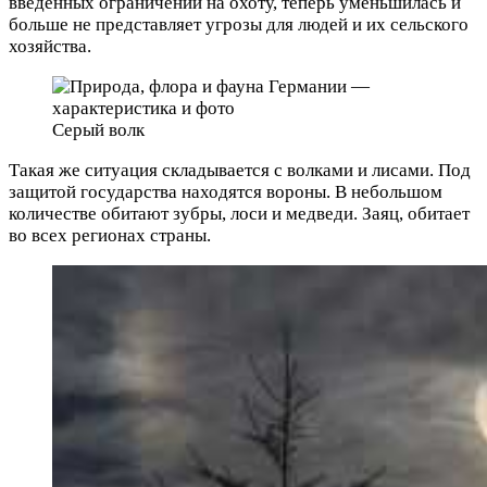
введенных ограничений на охоту, теперь уменьшилась и
больше не представляет угрозы для людей и их сельского
хозяйства.
Серый волк
Такая же ситуация складывается с волками и лисами. Под
защитой государства находятся вороны. В небольшом
количестве обитают зубры, лоси и медведи. Заяц, обитает
во всех регионах страны.