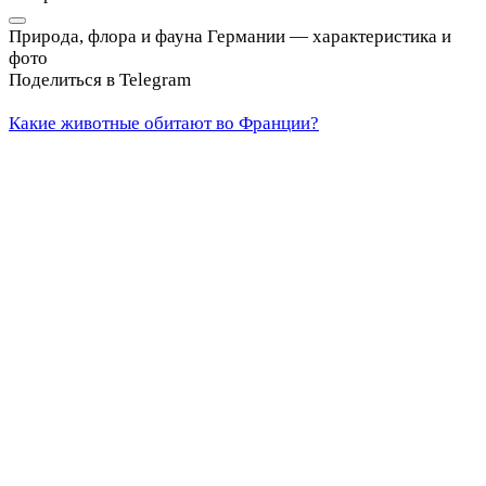
Природа, флора и фауна Германии — характеристика и
фото
Поделиться в Telegram
Какие животные обитают во Франции?