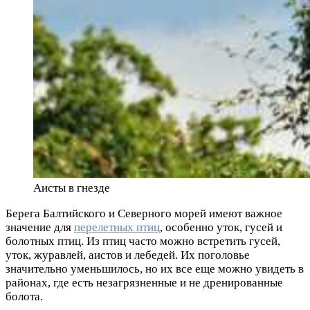
Аисты в гнезде
Берега Балтийского и Северного морей имеют важное
значение для
перелетных птиц
, особенно уток, гусей и
болотных птиц. Из птиц часто можно встретить гусей,
уток, журавлей, аистов и лебедей. Их поголовье
значительно уменьшилось, но их все еще можно увидеть в
районах, где есть незагрязненные и не дренированные
болота.