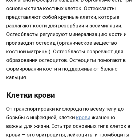
основных типа костных клеток. Остеокласты
представляют собой крупные клетки, которые
разлагают кости для резорбции и ассимиляции.
Остеобласты регулируют минерализацию кости и
производят остеоид (органическое вещество
костной матрицы). Остеобласты созревают для
образования остеоцитов. Остеоциты помогают в
формировании кости и поддерживают баланс
кальция.
Клетки крови
От транспортировки кислорода по всему телу до
борьбы с инфекцией, клетки
крови
жизненно
важны для жизни. Есть три основных типа клеток в
крови — это эритроциты, лейкоциты и тромбоциты.