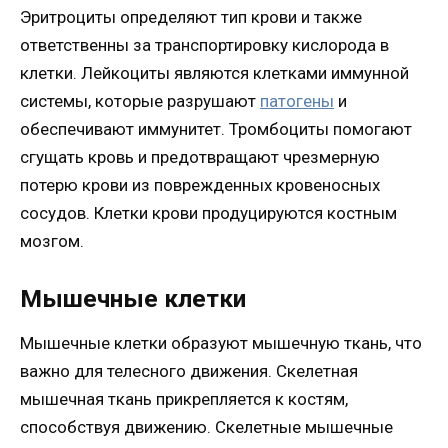
Эритроциты определяют тип крови и также
ответственны за транспортировку кислорода в
клетки. Лейкоциты являются клетками иммунной
системы, которые разрушают
патогены
и
обеспечивают иммунитет. Тромбоциты помогают
сгущать кровь и предотвращают чрезмерную
потерю крови из поврежденных кровеносных
сосудов. Клетки крови продуцируются костным
мозгом.
Мышечные клетки
Мышечные клетки образуют мышечную ткань, что
важно для телесного движения. Скелетная
мышечная ткань прикрепляется к костям,
способствуя движению. Скелетные мышечные