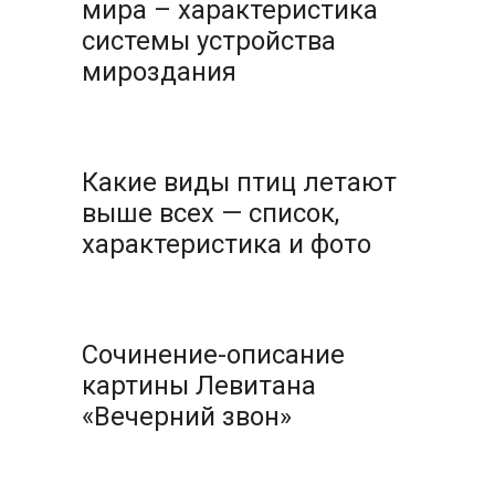
мира – характеристика
системы устройства
мироздания
Какие виды птиц летают
выше всех — список,
характеристика и фото
Сочинение-описание
картины Левитана
«Вечерний звон»