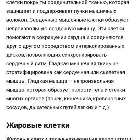
клетки покрыты соединительной тканью, которая
защищает и поддерживает пучки мышечных
волокон. Сердечные мышечные клетки образуют
непроизвольную сердечную мышцу. Эти клетки
помогают в сокращении сердца и соединяются
друг с другом посредством интеркалированных
дисков, позволяющих синхронизировать
сердечный ритм. Гладкая мышечная ткань не
стратифицирована как сердечная или скелетная
мышцы. Гладкая мышца — непроизвольная
мышца, которая образует полости тела и стенки
многих органов (почек, кишечника, кровеносных
сосудов, дыхательных путей легких и т.д.).
Жировые клетки
Жировые клетки, также называемые адипоцитами,