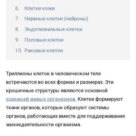
Клетки кожи
Нервные клетки (нейроны)
Эндотелиальные клетки
Половые клетки
Раковые клетки
Триллионы клеток в человеческом теле
встречаются во всех формах и размерах. Эти
крошечные структуры являются основной
единицей живых организмов
. Клетки формируют
ткани органов, которые образуют системы
органов, работающих вместе для поддерживания
жизнедеятельности организма.