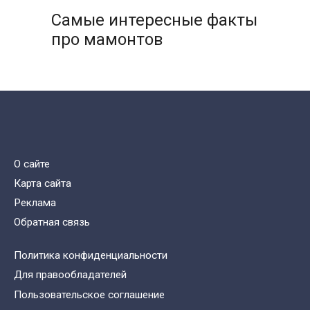
Самые интересные факты
про мамонтов
О сайте
Карта сайта
Реклама
Обратная связь
Политика конфиденциальности
Для правообладателей
Пользовательское соглашение