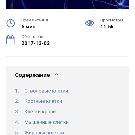
Время чтения
Просмотры
5 мин.
11.5k.
Обновлено
2017-12-02
Содержание
Стволовые клетки
Костные клетки
Клетки крови
Мышечные клетки
Жировые клетки