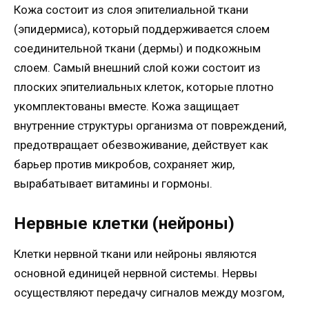
Кожа состоит из слоя эпителиальной ткани
(эпидермиса), который поддерживается слоем
соединительной ткани (дермы) и подкожным
слоем. Самый внешний слой кожи состоит из
плоских эпителиальных клеток, которые плотно
укомплектованы вместе. Кожа защищает
внутренние структуры организма от повреждений,
предотвращает обезвоживание, действует как
барьер против микробов, сохраняет жир,
вырабатывает витамины и гормоны.
Нервные клетки (нейроны)
Клетки нервной ткани или нейроны являются
основной единицей нервной системы. Нервы
осуществляют передачу сигналов между мозгом,