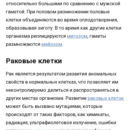
относительно большими по сравнению с мужской
гаметой. При половом размножении половые
клетки объединяются во время оплодотворения,
образовывая зиготу. В то время как другие клетки
организма реплицируются
митозом
, гаметы
размножаются
мейозом
.
Раковые клетки
Рак является результатом развития аномальных
свойств в нормальных клетках, что позволяет им
неконтролируемо делиться и распространяться в
других местах организма. Развитие
раковых клеток
может быть вызвано мутациями, которые
происходят от таких факторов, как химикаты,
радиация, ультрафиолетовое излучение, ошибки