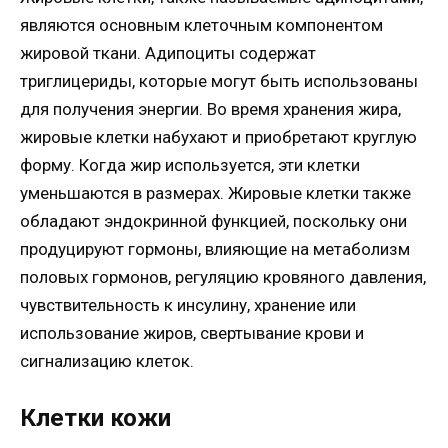
являются основным клеточным компонентом
жировой ткани. Адипоциты содержат
триглицериды, которые могут быть использованы
для получения энергии. Во время хранения жира,
жировые клетки набухают и приобретают круглую
форму. Когда жир используется, эти клетки
уменьшаются в размерах. Жировые клетки также
обладают эндокринной функцией, поскольку они
продуцируют гормоны, влияющие на метаболизм
половых гормонов, регуляцию кровяного давления,
чувствительность к инсулину, хранение или
использование жиров, свертывание крови и
сигнализацию клеток.
Клетки кожи