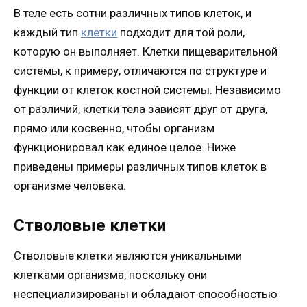
В теле есть сотни различных типов клеток, и
каждый тип
клетки
подходит для той роли,
которую он выполняет. Клетки пищеварительной
системы, к примеру, отличаются по структуре и
функции от клеток костной системы. Независимо
от различий, клетки тела зависят друг от друга,
прямо или косвенно, чтобы организм
функционировал как единое целое. Ниже
приведены примеры различных типов клеток в
организме человека.
Стволовые клетки
Стволовые клетки являются уникальными
клетками организма, поскольку они
неспециализированы и обладают способностью