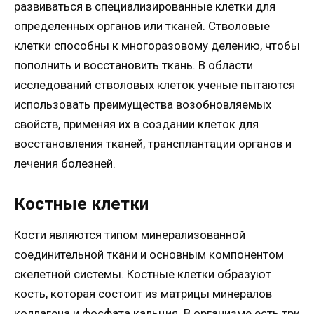
развиваться в специализированные клетки для
определенных органов или тканей. Стволовые
клетки способны к многоразовому делению, чтобы
пополнить и восстановить ткань. В области
исследований стволовых клеток ученые пытаются
использовать преимущества возобновляемых
свойств, применяя их в создании клеток для
восстановления тканей, трансплантации органов и
лечения болезней.
Костные клетки
Кости являются типом минерализованной
соединительной ткани и основным компонентом
скелетной системы. Костные клетки образуют
кость, которая состоит из матрицы минералов
коллагена и фосфата кальция. В организме есть три