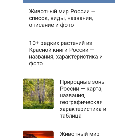
Животный мир России —
список, виды, названия,
описание и фото
10+ редких растений из
Красной книги России —
названия, характеристика и
фото
Природные зоны
России — карта,
названия,
географическая
характеристика и
таблица
Животный мир