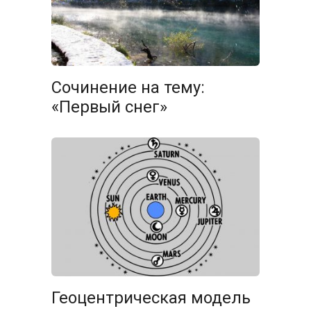
Сочинение на тему:
«Первый снег»
Геоцентрическая модель