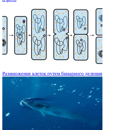
Размножение клеток путем бинарного деления