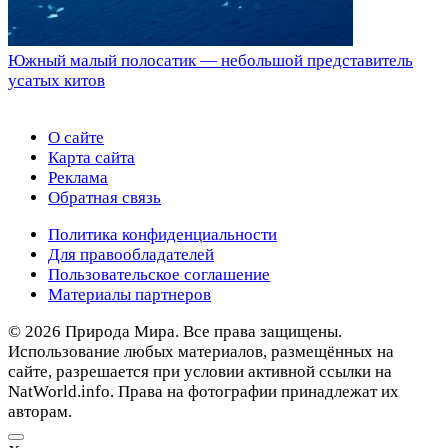
Южный малый полосатик — небольшой представитель
усатых китов
О сайте
Карта сайта
Реклама
Обратная связь
Политика конфиденциальности
Для правообладателей
Пользовательское соглашение
Материалы партнеров
© 2026 Природа Мира. Все права защищены.
Использование любых материалов, размещённых на
сайте, разрешается при условии активной ссылки на
NatWorld.info. Права на фотографии принадлежат их
авторам.