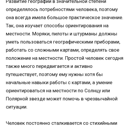
Развитие географии в значительной степени
определялось потребностями человека, поэтому
она всегда имела большое практическое значение.
Так, она изучает способы ориентирования на
местности. Моряки, пилоты и штурманы должны
уметь пользоваться географическими приборами,
работать со сложными картами, определять свое
положение на местности. Простой человек сегодня
также много передвигается и активно
путешествует, поэтому ему нужны хотя бы
начальные навыки работы с картами, а умение
ориентироваться на местности по Солнцу или
Полярной звезде может помочь в чрезвычайной
ситуации.
Человек постоянно сталкивается со стихийными