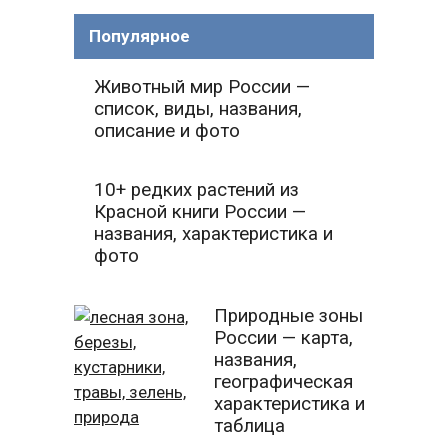
Популярное
Животный мир России —
список, виды, названия,
описание и фото
10+ редких растений из
Красной книги России —
названия, характеристика и
фото
Природные зоны
России — карта,
названия,
географическая
характеристика и
таблица