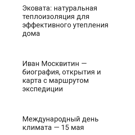
Эковата: натуральная
теплоизоляция для
эффективного утепления
дома
Иван Москвитин —
биография, открытия и
карта с маршрутом
экспедиции
Международный день
климата — 15 мая