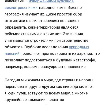
явлениями –
извержениями вулканов
,
землетрясениями
, наводнениями. Именно
география изучает их. Даже простой сбор
статистики о землетрясениях позволяет
определить, какие территории являются
сейсмоактивными, а какие нет. Эти знания
учитываются строителями при строительстве
объектов. Глубокие исследования
природных
явлений
позволяют прогнозировать их заранее, что
позволяет подготовиться к будущей катастрофе,
например, вовремя эвакуировать население.
Сегодня мы живем в мире, где страны и народы
переплетены друг с другом как никогда сильно.
Люди путешествуют по всему миру, а многие
крупнейшие компании являются