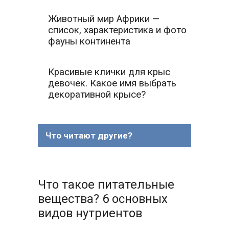
Животный мир Африки —
список, характеристика и фото
фауны континента
Красивые клички для крыс
девочек. Какое имя выбрать
декоративной крысе?
Что читают другие?
Что такое питательные
вещества? 6 основных
видов нутриентов