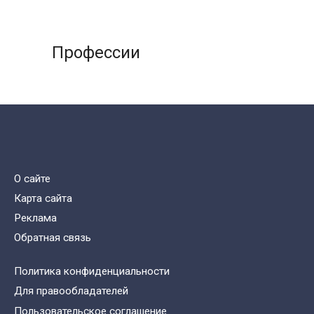
Профессии
О сайте
Карта сайта
Реклама
Обратная связь
Политика конфиденциальности
Для правообладателей
Пользовательское соглашение