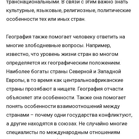
транснациональными. В связи с этим важно знать
культурные, языковые, религиозные, политические
особенности тех или иных стран.
География также помогает человеку ответить на
многие злободневные вопросы. Например,
известно, что уровень жизни стран во многом
определяется их географическим положением.
Наиболее богаты страны Северной и Западной
Европы, в то время как центральноафриканские
страны прозябают в нищете. География отчасти
объясняет эти особенности. Также она помогает
понять особенности взаимоотношений между
странами – почему одни государства конфликтуют,
а другие находятся в союзах. Не случайно многие
специалисты по международным отношениям