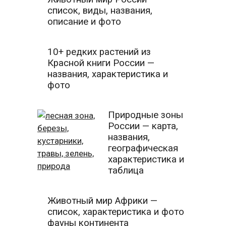
список, виды, названия,
описание и фото
10+ редких растений из
Красной книги России —
названия, характеристика и
фото
Природные зоны
России — карта,
названия,
географическая
характеристика и
таблица
Животный мир Африки —
список, характеристика и фото
фауны континента