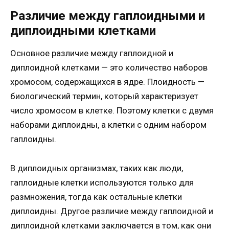
Различие между гаплоидными и
диплоидными клетками
Основное различие между гаплоидной и
диплоидной клетками — это количество наборов
хромосом, содержащихся в ядре. Плоидность —
биологический термин, который характеризует
число хромосом в клетке. Поэтому клетки с двумя
наборами диплоидны, а клетки с одним набором
гаплоидны.
В диплоидных организмах, таких как люди,
гаплоидные клетки используются только для
размножения, тогда как остальные клетки
диплоидны. Другое различие между гаплоидной и
диплоидной клетками заключается в том, как они