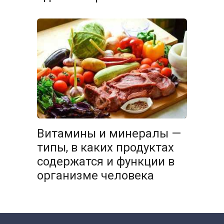
Витамины и минералы —
типы, в каких продуктах
содержатся и функции в
организме человека