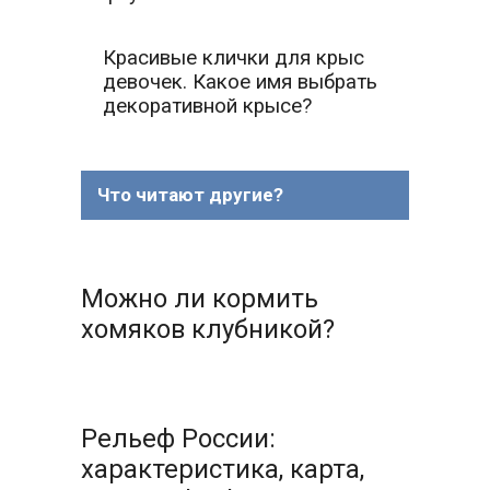
Красивые клички для крыс
девочек. Какое имя выбрать
декоративной крысе?
Что читают другие?
Можно ли кормить
хомяков клубникой?
Рельеф России:
характеристика, карта,