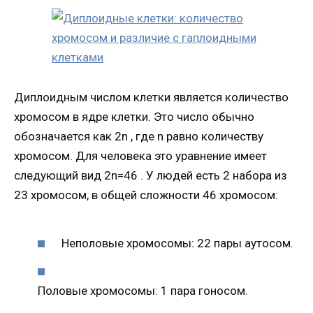
Диплоидным числом клетки является количество
хромосом в ядре клетки. Это число обычно
обозначается как 2n , где n равно количеству
хромосом. Для человека это уравнение имеет
следующий вид 2n=46 . У людей есть 2 набора из
23 хромосом, в общей сложности 46 хромосом:
Неполовые хромосомы: 22 пары аутосом.
Половые хромосомы: 1 пара гоносом.