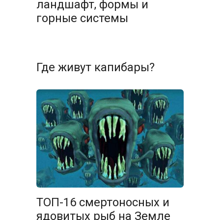
ландшафт, формы и
горные системы
Где живут капибары?
ТОП-16 смертоносных и
ядовитых рыб на Земле