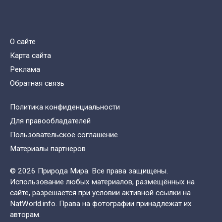
О сайте
Карта сайта
Реклама
Обратная связь
Политика конфиденциальности
Для правообладателей
Пользовательское соглашение
Материалы партнеров
© 2026 Природа Мира. Все права защищены.
Использование любых материалов, размещённых на
сайте, разрешается при условии активной ссылки на
NatWorld.info. Права на фотографии принадлежат их
авторам.