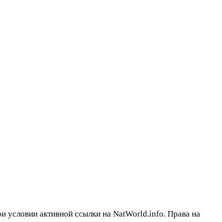
 условии активной ссылки на NatWorld.info. Права на