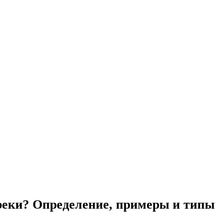
реки? Определение, примеры и типы