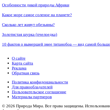
Особенности дикой природы Африки
Какое море самое соленое на планете?
Сколько лет живут обезьяны?
Золотистая щурка (пчелоедка)
10 фактов о вымершей змее титанобоа — вид самой большо
О сайте
Карта сайта
Реклама
Обратная связь
Политика конфиденциальности
Для правообладателей
Пользовательское соглашение
Материалы партнеров
© 2026 Природа Мира. Все права защищены. Использование