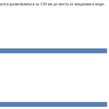
тся разветвляться за 150 км до места ее впадения в море.