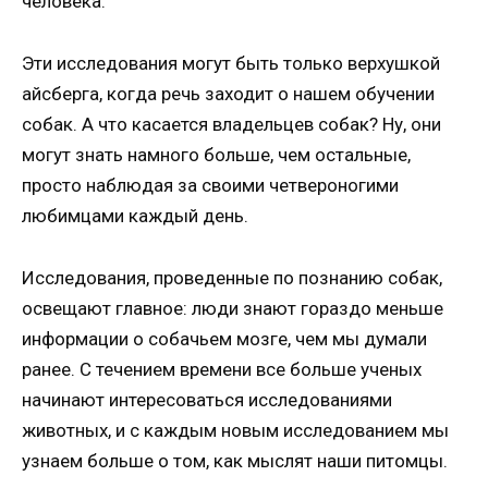
человека.
Эти исследования могут быть только верхушкой
айсберга, когда речь заходит о нашем обучении
собак. А что касается владельцев собак? Ну, они
могут знать намного больше, чем остальные,
просто наблюдая за своими четвероногими
любимцами каждый день.
Исследования, проведенные по познанию собак,
освещают главное: люди знают гораздо меньше
информации о собачьем мозге, чем мы думали
ранее. С течением времени все больше ученых
начинают интересоваться исследованиями
животных, и с каждым новым исследованием мы
узнаем больше о том, как мыслят наши питомцы.