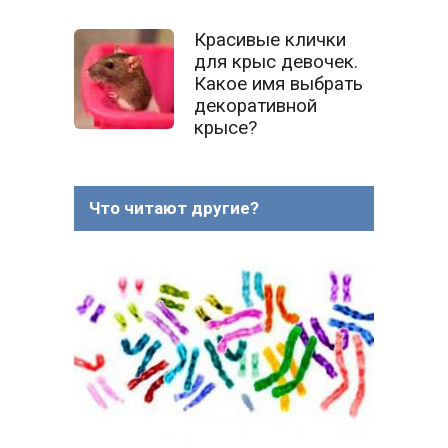
Красивые клички
для крыс девочек.
Какое имя выбрать
декоративной
крысе?
Что читают другие?