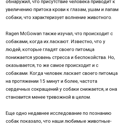
обнаружил, что присутствие человека приводит к
увеличению притока крови к глазам, ушам и лапам
собаки, что характеризует волнение животного.
Ragen McGowan также изучал, что происходит с
собаками, когда их ласкают. Известно, что у
людей, которые гладят своего питомца
понижается уровень стресса и беспокойства. Но,
оказывается, то же самое происходит и с
собаками. Когда человек ласкает своего питомца
на протяжении 15 минут и более, частота
сердечных сокращений у собаки снижается, и она
становится менее тревожной в целом.
Еще одно недавнее исследование по познанию
собак показало, что наши любимые животные-