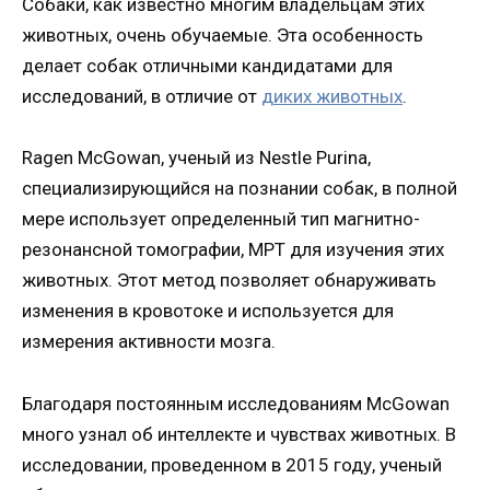
Собаки, как известно многим владельцам этих
животных, очень обучаемые. Эта особенность
делает собак отличными кандидатами для
исследований, в отличие от
диких животных
.
Ragen McGowan, ученый из Nestle Purina,
специализирующийся на познании собак, в полной
мере использует определенный тип магнитно-
резонансной томографии, МРТ для изучения этих
животных. Этот метод позволяет обнаруживать
изменения в кровотоке и используется для
измерения активности мозга.
Благодаря постоянным исследованиям McGowan
много узнал об интеллекте и чувствах животных. В
исследовании, проведенном в 2015 году, ученый