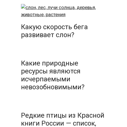
Какую скорость бега
развивает слон?
Какие природные
ресурсы являются
исчерпаемыми
невозобновимыми?
Редкие птицы из Красной
книги России — список,