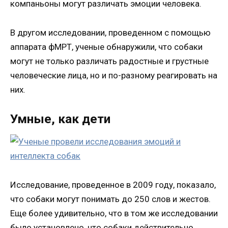
компаньоны могут различать эмоции человека.
В другом исследовании, проведенном с помощью
аппарата фМРТ, ученые обнаружили, что собаки
могут не только различать радостные и грустные
человеческие лица, но и по-разному реагировать на
них.
Умные, как дети
Исследование, проведенное в 2009 году, показало,
что собаки могут понимать до 250 слов и жестов.
Еще более удивительно, что в том же исследовании
было установлено, что собаки действительно