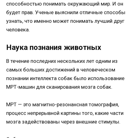
способностью понимать окружающий мир. И он
будет прав. Ученые выяснили отличные способы
узнать, что именно может понимать лучший друг
человека.
Наука познания животных
В течение последних нескольких лет одним из
самых больших достижений в человеческом
познании интеллекта собак было использование
МРТ-машин для сканирования мозга собак.
МРТ — это магнитно-резонансная томография,
процесс непрерывной картины того, какие части
мозга задействованы через внешние стимулы.