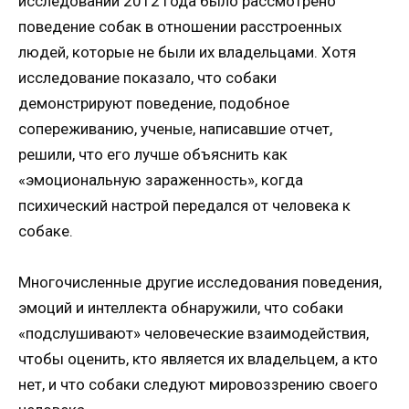
исследовании 2012 года было рассмотрено
поведение собак в отношении расстроенных
людей, которые не были их владельцами. Хотя
исследование показало, что собаки
демонстрируют поведение, подобное
сопереживанию, ученые, написавшие отчет,
решили, что его лучше объяснить как
«эмоциональную зараженность», когда
психический настрой передался от человека к
собаке.
Многочисленные другие исследования поведения,
эмоций и интеллекта обнаружили, что собаки
«подслушивают» человеческие взаимодействия,
чтобы оценить, кто является их владельцем, а кто
нет, и что собаки следуют мировоззрению своего