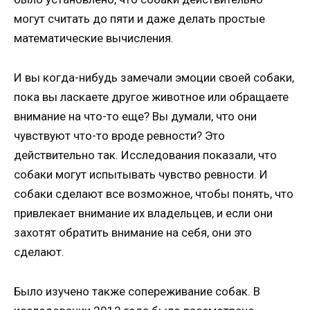
могут считать до пяти и даже делать простые
математические вычисления.
И вы когда-нибудь замечали эмоции своей собаки,
пока вы ласкаете другое животное или обращаете
внимание на что-то еще? Вы думали, что они
чувствуют что-то вроде ревности? Это
действительно так. Исследования показали, что
собаки могут испытывать чувство ревности. И
собаки сделают все возможное, чтобы понять, что
привлекает внимание их владельцев, и если они
захотят обратить внимание на себя, они это
сделают.
Было изучено также сопереживание собак. В