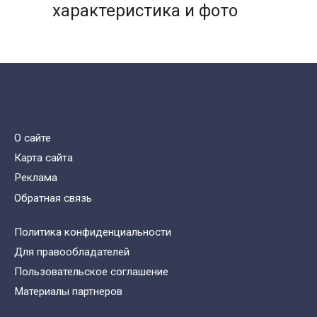
характеристика и фото
О сайте
Карта сайта
Реклама
Обратная связь
Политика конфиденциальности
Для правообладателей
Пользовательское соглашение
Материалы партнеров