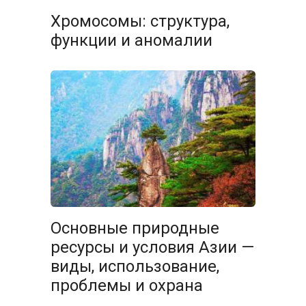
Хромосомы: структура,
функции и аномалии
Основные природные
ресурсы и условия Азии —
виды, использование,
проблемы и охрана