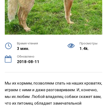
Время чтения
Просмотры
3 мин.
1.4k.
Обновлено
2018-08-11
Мы их кормим, позволяем спать на наших кроватях,
играем с ними и даже разговариваем. И, конечно,
мы их любим. Любой владелец собаки скажет вам,
что их питомец обладает замечательной