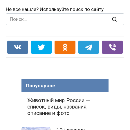
Не все нашли? Используйте поиск по сайту
Search
for:
Популярное
Животный мир России —
список, виды, названия,
описание и фото