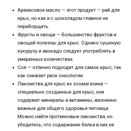
Арахисовое масло — этот продукт — рай для
крыс, но как и с шоколадом главное не
переборщить.
Фрукты и овощи — большинство фруктов и
овощей полезны для крыс. Однако сушеную
кукурузу и авокадо следует употреблять в
умеренных количествах.
Соя — отлично подходит для самок крыс, так
как снижает риск онкологии.
Лакомства для крыс из зоомагазина —
специально созданные для крыс, они
содержат минералы и витамины, жизненно
важные для общего здоровья питомца.
Можно найти протеиновые лакомства, но
убедитесь, что содержание белка в них не