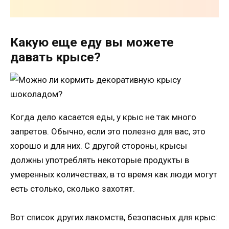
Какую еще еду вы можете
давать крысе?
Когда дело касается еды, у крыс не так много
запретов. Обычно, если это полезно для вас, это
хорошо и для них. С другой стороны, крысы
должны употреблять некоторые продукты в
умеренных количествах, в то время как люди могут
есть столько, сколько захотят.
Вот список других лакомств, безопасных для крыс: