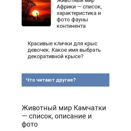
Животный мир
Африки — список,
характеристика и
фото фауны
континента
Красивые клички для крыс
девочек. Какое имя выбрать
декоративной крысе?
Что читают другие?
Животный мир Камчатки
— список, описание и
фото