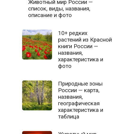
Животный мир России —
список, виды, названия,
описание и фото
10+ редких
растений из Красной
книги России —
названия,
характеристика и
фото
Природные зоны
России — карта,
названия,
географическая
характеристика и
таблица