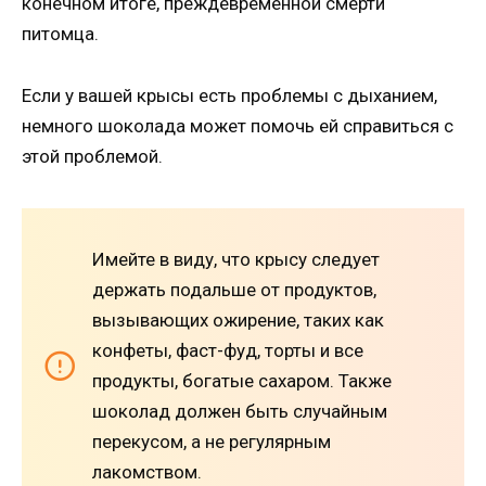
конечном итоге, преждевременной смерти
питомца.
Если у вашей крысы есть проблемы с дыханием,
немного шоколада может помочь ей справиться с
этой проблемой.
Имейте в виду, что крысу следует
держать подальше от продуктов,
вызывающих ожирение, таких как
конфеты, фаст-фуд, торты и все
продукты, богатые сахаром. Также
шоколад должен быть случайным
перекусом, а не регулярным
лакомством.