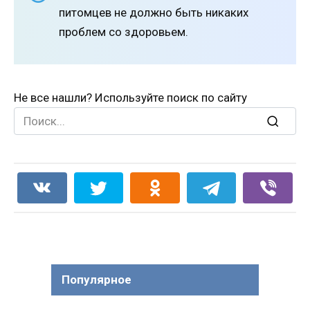
питомцев не должно быть никаких
проблем со здоровьем.
Не все нашли? Используйте поиск по сайту
Search
for:
Популярное