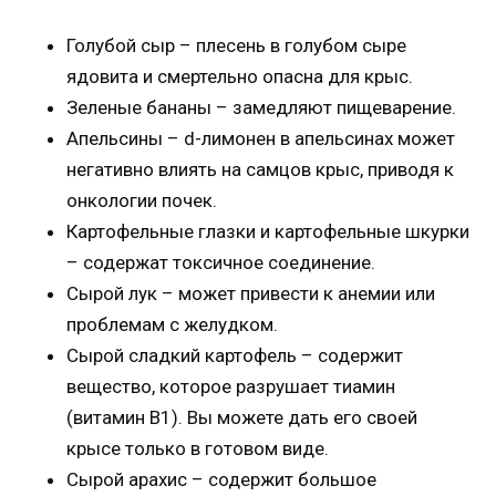
Голубой сыр – плесень в голубом сыре
ядовита и смертельно опасна для крыс.
Зеленые бананы – замедляют пищеварение.
Апельсины – d-лимонен в апельсинах может
негативно влиять на самцов крыс, приводя к
онкологии почек.
Картофельные глазки и картофельные шкурки
– содержат токсичное соединение.
Сырой лук – может привести к анемии или
проблемам с желудком.
Сырой сладкий картофель – содержит
вещество, которое разрушает тиамин
(витамин B1). Вы можете дать его своей
крысе только в готовом виде.
Сырой арахис – содержит большое