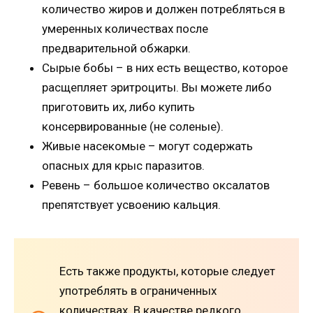
количество жиров и должен потребляться в
умеренных количествах после
предварительной обжарки.
Сырые бобы – в них есть вещество, которое
расщепляет эритроциты. Вы можете либо
приготовить их, либо купить
консервированные (не соленые).
Живые насекомые – могут содержать
опасных для крыс паразитов.
Ревень – большое количество оксалатов
препятствует усвоению кальция.
Есть также продукты, которые следует
употреблять в ограниченных
количествах. В качестве редкого