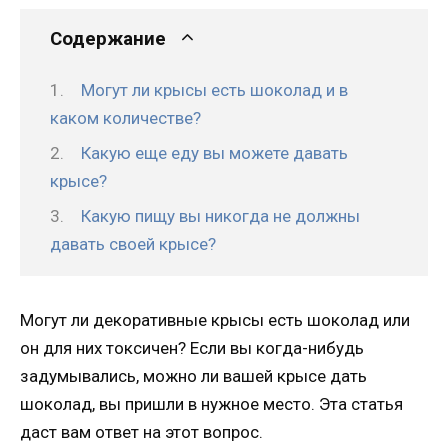
Содержание
Могут ли крысы есть шоколад и в
каком количестве?
Какую еще еду вы можете давать
крысе?
Какую пищу вы никогда не должны
давать своей крысе?
Могут ли декоративные крысы есть шоколад или
он для них токсичен? Если вы когда-нибудь
задумывались, можно ли вашей крысе дать
шоколад, вы пришли в нужное место. Эта статья
даст вам ответ на этот вопрос.