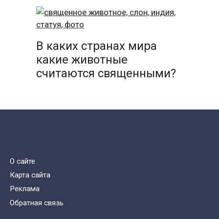
В каких странах мира
какие животные
считаются священными?
О сайте
Карта сайта
Реклама
Обратная связь