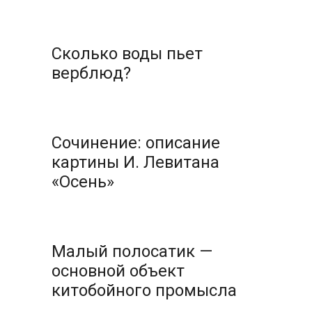
Сколько воды пьет
верблюд?
Сочинение: описание
картины И. Левитана
«Осень»
Малый полосатик —
основной объект
китобойного промысла