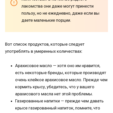
лакомства они даже могут принести
пользу, но не ежедневно, даже если вы
даете маленькие порции.
Вот список продуктов, которые следует
употреблять в умеренных количествах:
Арахисовое масло — хотя оно им нравится,
есть некоторые бренды, которые производят
очень клейкое арахисовое масло. Прежде чем
кормить крысу, убедитесь, что у вашего
арахисового масла нет этой проблемы.
Газированные напитки — прежде чем давать
крысе газированный напиток, помните, что