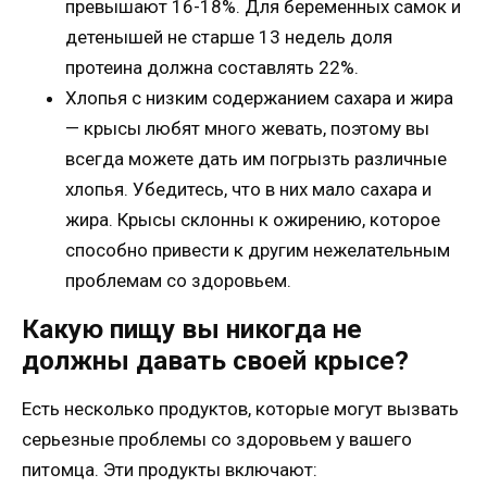
превышают 16-18%. Для беременных самок и
детенышей не старше 13 недель доля
протеина должна составлять 22%.
Хлопья с низким содержанием сахара и жира
— крысы любят много жевать, поэтому вы
всегда можете дать им погрызть различные
хлопья. Убедитесь, что в них мало сахара и
жира. Крысы склонны к ожирению, которое
способно привести к другим нежелательным
проблемам со здоровьем.
Какую пищу вы никогда не
должны давать своей крысе?
Есть несколько продуктов, которые могут вызвать
серьезные проблемы со здоровьем у вашего
питомца. Эти продукты включают: