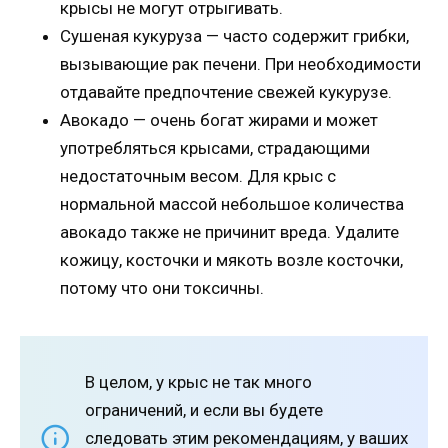
крысы не могут отрыгивать.
Сушеная кукуруза — часто содержит грибки,
вызывающие рак печени. При необходимости
отдавайте предпочтение свежей кукурузе.
Авокадо — очень богат жирами и может
употребляться крысами, страдающими
недостаточным весом. Для крыс с
нормальной массой небольшое количества
авокадо также не причинит вреда. Удалите
кожицу, косточки и мякоть возле косточки,
потому что они токсичны.
В целом, у крыс не так много
ограничений, и если вы будете
следовать этим рекомендациям, у ваших