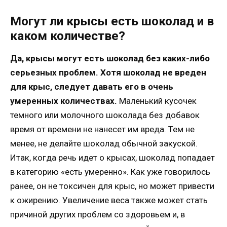
Могут ли крысы есть шоколад и в
каком количестве?
Да, крысы могут есть шоколад без каких-либо
серьезных проблем. Хотя шоколад не вреден
для крыс, следует давать его в очень
умеренных количествах.
Маленький кусочек
темного или молочного шоколада без добавок
время от времени не нанесет им вреда. Тем не
менее, не делайте шоколад обычной закуской.
Итак, когда речь идет о крысах, шоколад попадает
в категорию «есть умеренно». Как уже говорилось
ранее, он не токсичен для крыс, но может привести
к ожирению. Увеличение веса также может стать
причиной других проблем со здоровьем и, в