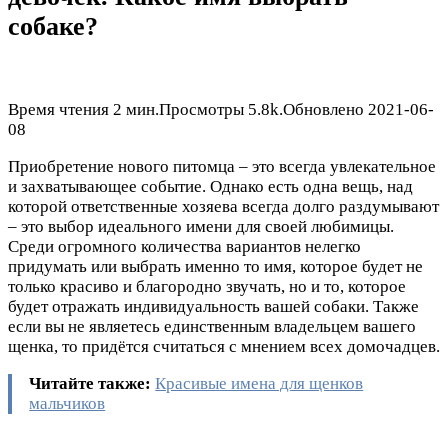
собаке?
Время чтения
2 мин.
Просмотры
5.8k.
Обновлено
2021-06-
08
Приобретение нового питомца – это всегда увлекательное
и захватывающее событие. Однако есть одна вещь, над
которой ответственные хозяева всегда долго раздумывают
– это выбор идеального имени для своей любимицы.
Среди огромного количества вариантов нелегко
придумать или выбрать именно то имя, которое будет не
только красиво и благородно звучать, но и то, которое
будет отражать индивидуальность вашей собаки. Также
если вы не являетесь единственным владельцем вашего
щенка, то придётся считаться с мнением всех домочадцев.
Читайте также:
Красивые имена для щенков
мальчиков